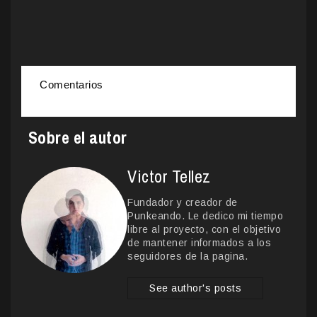
Comentarios
Sobre el autor
Victor Tellez
Fundador y creador de
Punkeando. Le dedico mi tiempo
libre al proyecto, con el objetivo
de mantener informados a los
seguidores de la pagina.
See author's posts