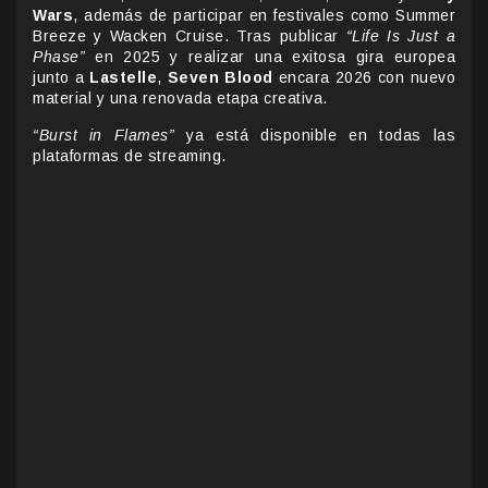
Wars
, además de participar en festivales como Summer
Breeze y Wacken Cruise. Tras publicar
“Life Is Just a
Phase”
en 2025 y realizar una exitosa gira europea
junto a
Lastelle
,
Seven Blood
encara 2026 con nuevo
material y una renovada etapa creativa.
“Burst in Flames”
ya está disponible en todas las
plataformas de streaming.