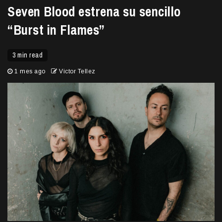
Seven Blood estrena su sencillo
“Burst in Flames”
3 min read
1 mes ago
Victor Tellez