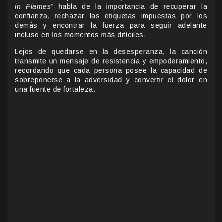
in Flames”
habla de la importancia de recuperar la
confianza, rechazar las etiquetas impuestas por los
demás y encontrar la fuerza para seguir adelante
incluso en los momentos más difíciles.
Lejos de quedarse en la desesperanza, la canción
transmite un mensaje de resistencia y empoderamiento,
recordando que cada persona posee la capacidad de
sobreponerse a la adversidad y convertir el dolor en
una fuente de fortaleza.