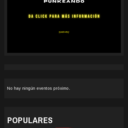
No hay ningún eventos próximo.
POPULARES