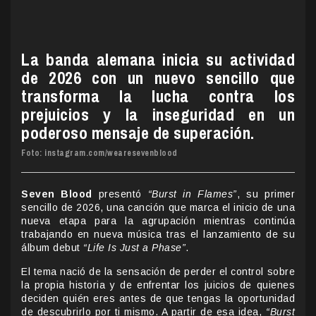
La banda alemana inicia su actividad
de 2026 con un nuevo sencillo que
transforma la lucha contra los
prejuicios y la inseguridad en un
poderoso mensaje de superación.
Foto: instagram.com/wearesevenblood
Seven Blood
presentó
“Burst in Flames”
, su primer
sencillo de 2026, una canción que marca el inicio de una
nueva etapa para la agrupación mientras continúa
trabajando en nueva música tras el lanzamiento de su
álbum debut
“Life Is Just a Phase”
.
El tema nació de la sensación de perder el control sobre
la propia historia y de enfrentar los juicios de quienes
deciden quién eres antes de que tengas la oportunidad
de descubrirlo por ti mismo. A partir de esa idea,
“Burst