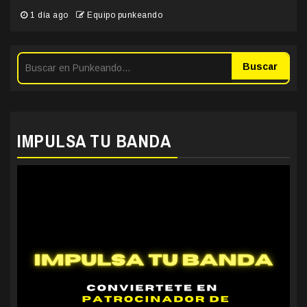
1 día ago
Equipo punkeando
Buscar
IMPULSA TU BANDA