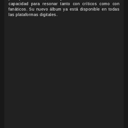
capacidad para resonar tanto con críticos como con
fanáticos. Su nuevo álbum ya está disponible en todas
las plataformas digitales.