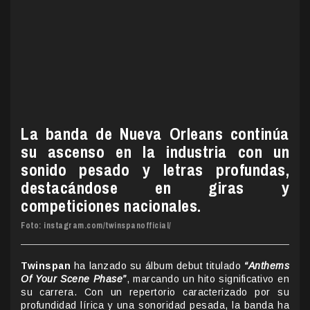
La banda de Nueva Orleans continúa
su ascenso en la industria con un
sonido pesado y letras profundas,
destacándose en giras y
competiciones nacionales.
Foto: instagram.com/twinspanofficial/
Twinspan
ha lanzado su álbum debut titulado
“Anthems
Of Your Scene Phase”
, marcando un hito significativo en
su carrera. Con un repertorio caracterizado por su
profundidad lírica y una sonoridad pesada, la banda ha