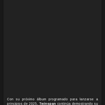
Con su próximo álbum programado para lanzarse a
principios de 2025,
Twinspan
continúa demostrando su