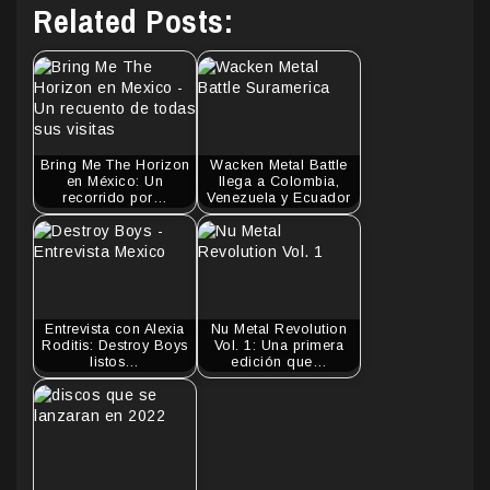
Related Posts:
Bring Me The Horizon
Wacken Metal Battle
en México: Un
llega a Colombia,
recorrido por…
Venezuela y Ecuador
Entrevista con Alexia
Nu Metal Revolution
Roditis: Destroy Boys
Vol. 1: Una primera
listos…
edición que…