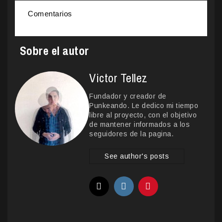
Comentarios
Sobre el autor
Victor Tellez
Fundador y creador de
Punkeando. Le dedico mi tiempo
libre al proyecto, con el objetivo
de mantener informados a los
seguidores de la pagina.
See author's posts