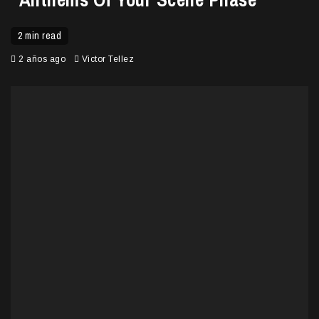
2 min read
2 años ago
Victor Tellez