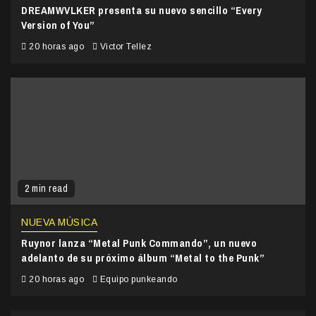
DREAMWVLKER presenta su nuevo sencillo “Every
Version of You”
20 horas ago
Victor Tellez
2 min read
NUEVA MÚSICA
Ruynor lanza “Metal Punk Commando”, un nuevo
adelanto de su próximo álbum “Metal to the Punk”
20 horas ago
Equipo punkeando