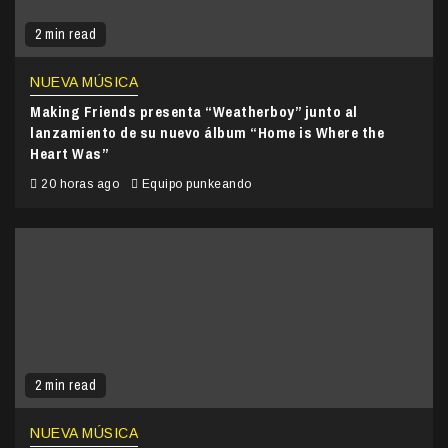
2 min read
NUEVA MÚSICA
Making Friends presenta “Weatherboy” junto al
lanzamiento de su nuevo álbum “Home is Where the
Heart Was”
20 horas ago
Equipo punkeando
2 min read
NUEVA MÚSICA