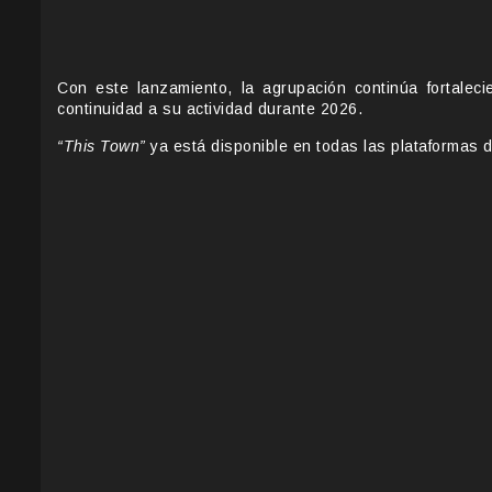
Con este lanzamiento, la agrupación continúa fortale
continuidad a su actividad durante 2026.
“This Town”
ya está disponible en todas las plataformas 