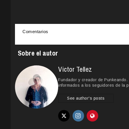
Comentarios
Sobre el autor
Victor Tellez
Fundador y creador de Punkeando. Le
informados a los seguidores de la p
See author's posts