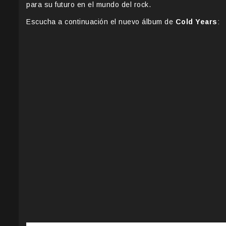
para su futuro en el mundo del rock.
Escucha a continuación el nuevo álbum de
Cold Years
: