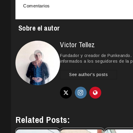
Comentarios
Sobre el autor
Victor Tellez
Fundador y creador de Punkeando. Le
informados a los seguidores de la p
See author's posts
Related Posts: