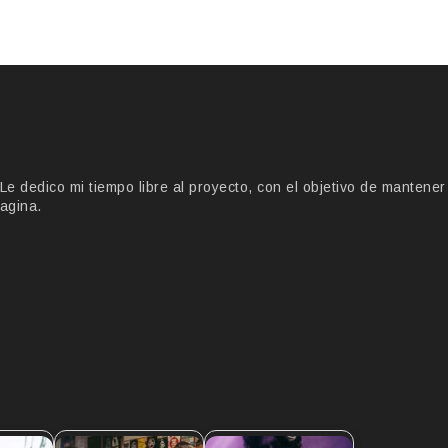
 dedico mi tiempo libre al proyecto, con el objetivo de mantener
agina.