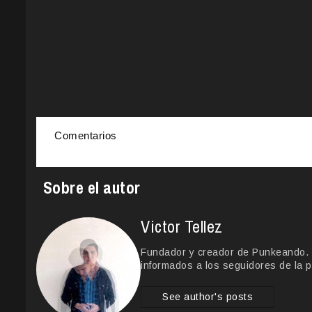
Comentarios
Sobre el autor
Victor Tellez
Fundador y creador de Punkeando. Le
informados a los seguidores de la p
See author's posts