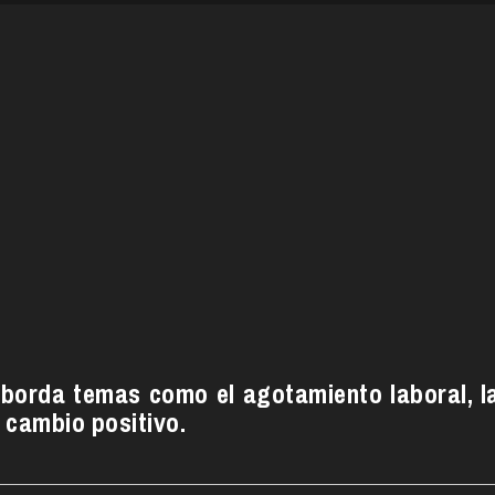
aborda temas como el agotamiento laboral, l
 cambio positivo.