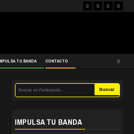
Facebook
Instagram
YouTube
Twitter
IMPULSA TU BANDA
CONTACTO
Buscar
IMPULSA TU BANDA