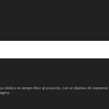
 dedico mi tiempo libre al proyecto, con el objetivo de mantener
agina.