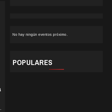
No hay ningún eventos próximo.
POPULARES
a