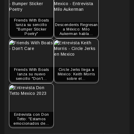
Friends With Boats
lanza su sencillo
Descendents Regresan
"Bumper Sticker
a México: Milo
Poetry"
Aukerman habla…
Friends With Boats
Circle Jerks llega a
lanza su nuevo
México: Keith Morris
sencillo "Don't…
sobre el…
Entrevista con Don
Tetto: "Estamos
emocionados de…