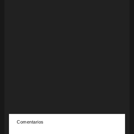
Comentarios