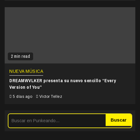
2 min read
NUEVA MÚSICA
DREAMWVLKER presenta su nuevo sencillo “Every
Version of You”
5 días ago
Victor Tellez
Buscar