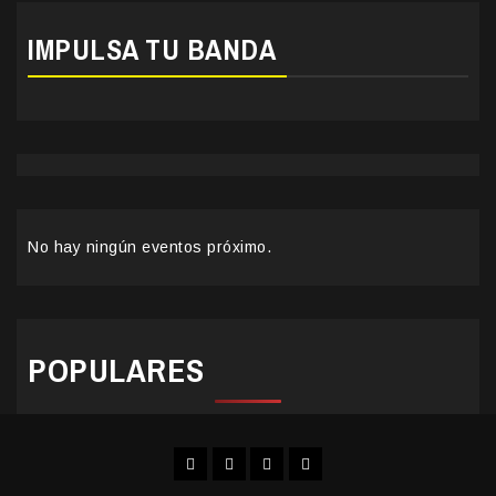
IMPULSA TU BANDA
No hay ningún eventos próximo.
POPULARES
Facebook
Instagram
YouTube
Twitter