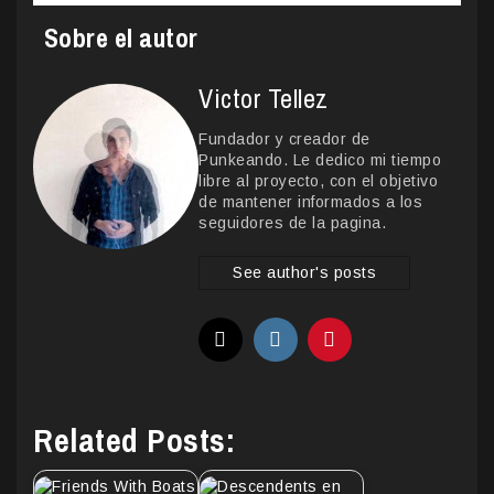
Sobre el autor
Victor Tellez
Fundador y creador de
Punkeando. Le dedico mi tiempo
libre al proyecto, con el objetivo
de mantener informados a los
seguidores de la pagina.
See author's posts
Related Posts: