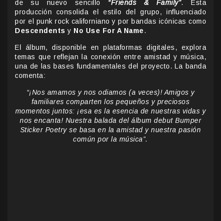
de su nuevo sencillo
“Friends & Family”
. Esta
producción consolida el estilo del grupo, influenciado
por el punk rock californiano y por bandas icónicas como
Descendents
y
No Use For A Name
.
El álbum, disponible en plataformas digitales, explora
temas que reflejan la conexión entre amistad y música,
una de las bases fundamentales del proyecto. La banda
comenta:
“¡Nos amamos y nos odiamos (a veces)! Amigos y
familiares comparten los pequeños y preciosos
momentos juntos: ¡esa es la esencia de nuestras vidas y
nos encanta! Nuestra balada del álbum debut Bumper
Sticker Poetry se basa en la amistad y nuestra pasión
común por la música”.