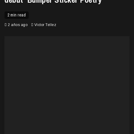
2 min read
2 años ago
Victor Tellez