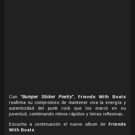
Con
“Bumper Sticker Poetry”
,
Friends With Boats
reafirma su compromiso de mantener viva la energía y
autenticidad del punk rock que los marcó en su
juventud, combinando ritmos rápidos y letras reflexivas.
Escucha a continuación el nuevo album de
Friends
With Boats
: