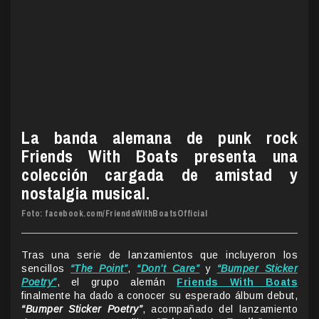
La banda alemana de punk rock
Friends With Boats presenta una
colección cargada de amistad y
nostalgia musical.
Foto: facebook.com/FriendsWithBoatsOfficial
Tras una serie de lanzamientos que incluyeron los
sencillos
“The Point”
,
“Don’t Care”
y
“Bumper Sticker
Poetry”
, el grupo alemán
Friends With Boats
finalmente ha dado a conocer su esperado álbum debut,
“Bumper Sticker Poetry”
, acompañado del lanzamiento