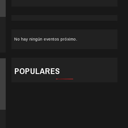
No hay ningún eventos próximo.
POPULARES