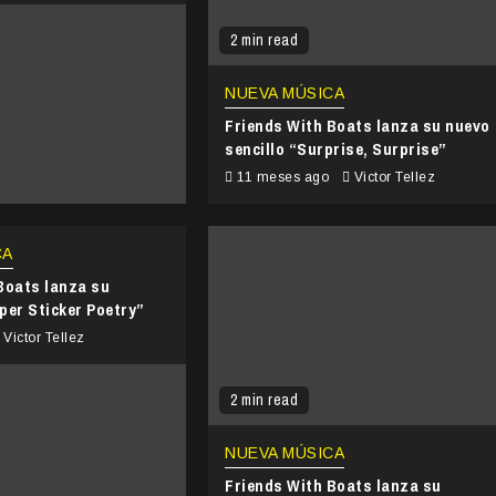
2 min read
NUEVA MÚSICA
Friends With Boats lanza su nuevo
sencillo “Surprise, Surprise”
11 meses ago
Victor Tellez
CA
Boats lanza su
per Sticker Poetry”
Victor Tellez
2 min read
NUEVA MÚSICA
Friends With Boats lanza su