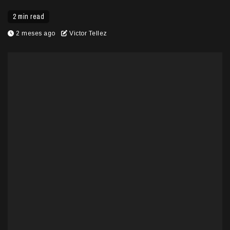
2 min read
2 meses ago
Victor Tellez