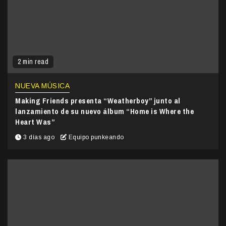
2 min read
NUEVA MÚSICA
Making Friends presenta “Weatherboy” junto al
lanzamiento de su nuevo álbum “Home is Where the
Heart Was”
3 días ago
Equipo punkeando