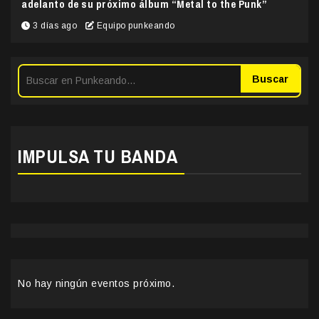
adelanto de su próximo álbum “Metal to the Punk”
3 días ago
Equipo punkeando
Buscar
IMPULSA TU BANDA
No hay ningún eventos próximo.