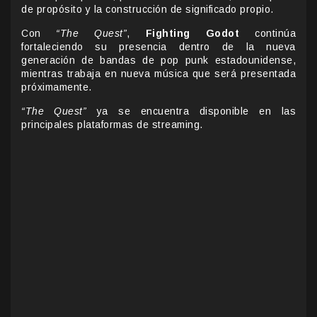
de propósito y la construcción de significado propio.
Con
“The Quest”
,
Fighting Godot
continúa
fortaleciendo su presencia dentro de la nueva
generación de bandas de pop punk estadounidense,
mientras trabaja en nueva música que será presentada
próximamente.
“The Quest”
ya se encuentra disponible en las
principales plataformas de streaming.