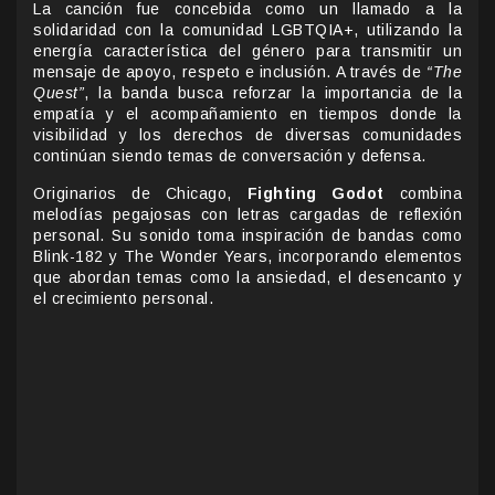
La canción fue concebida como un llamado a la
solidaridad con la comunidad LGBTQIA+, utilizando la
energía característica del género para transmitir un
mensaje de apoyo, respeto e inclusión. A través de
“The
Quest”
, la banda busca reforzar la importancia de la
empatía y el acompañamiento en tiempos donde la
visibilidad y los derechos de diversas comunidades
continúan siendo temas de conversación y defensa.
Originarios de Chicago,
Fighting Godot
combina
melodías pegajosas con letras cargadas de reflexión
personal. Su sonido toma inspiración de bandas como
Blink-182 y The Wonder Years, incorporando elementos
que abordan temas como la ansiedad, el desencanto y
el crecimiento personal.