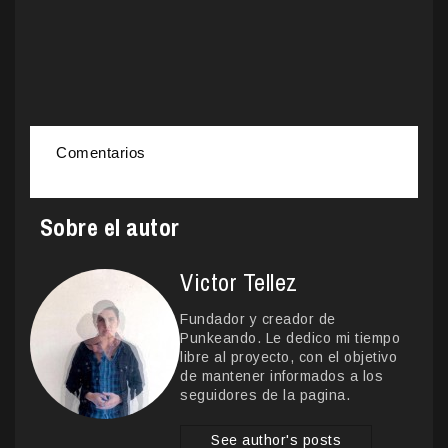
Comentarios
Sobre el autor
Victor Tellez
Fundador y creador de
Punkeando. Le dedico mi tiempo
libre al proyecto, con el objetivo
de mantener informados a los
seguidores de la pagina.
See author's posts