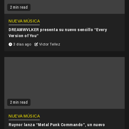
2 min read
NUEVA MÚSICA
DREAMWVLKER presenta su nuevo sencillo “Every
Version of You”
3 días ago
Victor Tellez
2 min read
NUEVA MÚSICA
Ruynor lanza “Metal Punk Commando”, un nuevo