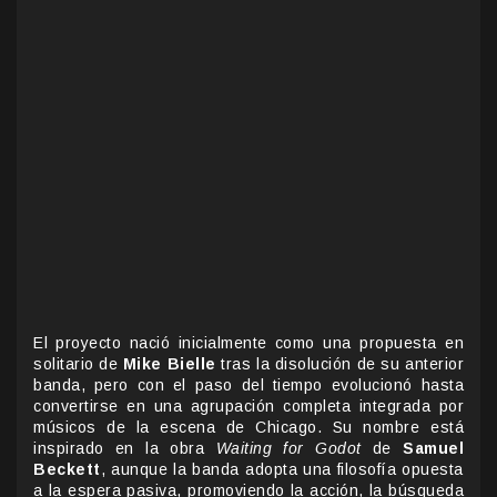
El proyecto nació inicialmente como una propuesta en
solitario de
Mike Bielle
tras la disolución de su anterior
banda, pero con el paso del tiempo evolucionó hasta
convertirse en una agrupación completa integrada por
músicos de la escena de Chicago. Su nombre está
inspirado en la obra
Waiting for Godot
de
Samuel
Beckett
, aunque la banda adopta una filosofía opuesta
a la espera pasiva, promoviendo la acción, la búsqueda