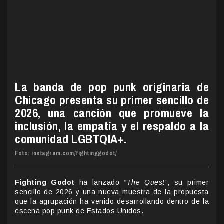
La banda de pop punk originaria de
Chicago presenta su primer sencillo de
2026, una canción que promueve la
inclusión, la empatía y el respaldo a la
comunidad LGBTQIA+.
Foto: instagram.com/fightinggodot/
Fighting Godot
ha lanzado
“The Quest”
, su primer
sencillo de 2026 y una nueva muestra de la propuesta
que la agrupación ha venido desarrollando dentro de la
escena pop punk de Estados Unidos.