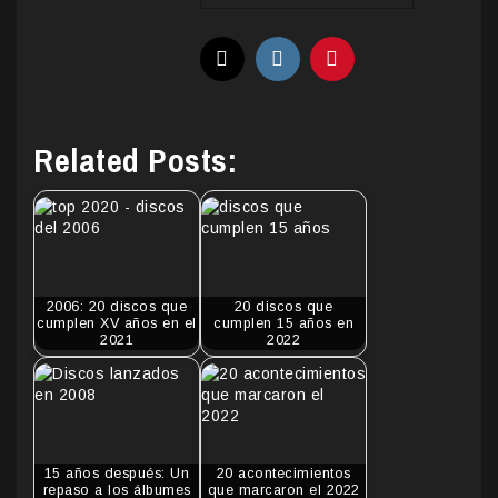
Related Posts:
2006: 20 discos que
20 discos que
cumplen XV años en el
cumplen 15 años en
2021
2022
15 años después: Un
20 acontecimientos
repaso a los álbumes
que marcaron el 2022