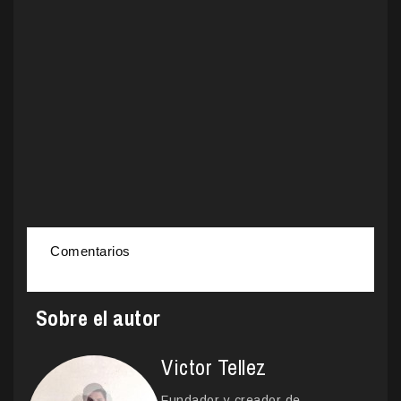
Comentarios
Sobre el autor
Victor Tellez
Fundador y creador de