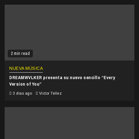
2 min read
NUEVA MÚSICA
DREAMWVLKER presenta su nuevo sencillo “Every
Version of You”
3 días ago
Victor Tellez