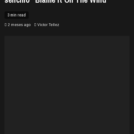
3 min read
2 meses ago
Victor Tellez