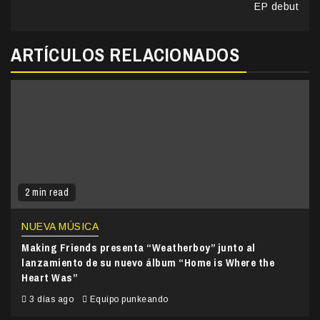
EP debut
ARTÍCULOS RELACIONADOS
2 min read
NUEVA MÚSICA
Making Friends presenta “Weatherboy” junto al
lanzamiento de su nuevo álbum “Home is Where the
Heart Was”
3 días ago
Equipo punkeando