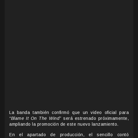
La banda también confirmó que un video oficial para
“Blame It On The Wind”
será estrenado próximamente,
ampliando la promoción de este nuevo lanzamiento.
En el apartado de producción, el sencillo contó