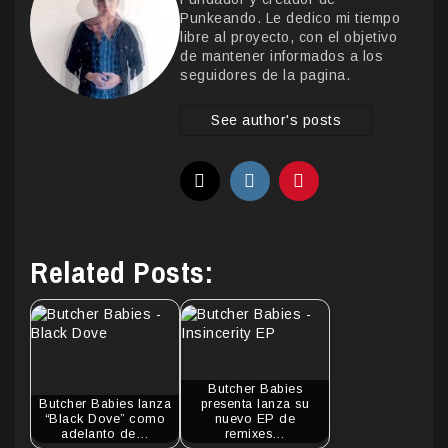
Punkeando. Le dedico mi tiempo
libre al proyecto, con el objetivo
de mantener informados a los
seguidores de la pagina.
See author's posts
Related Posts:
Butcher Babies
Butcher Babies lanza
presenta lanza su
“Black Dove” como
nuevo EP de
adelanto de…
remixes…