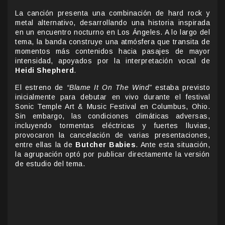
La canción presenta una combinación de hard rock y
metal alternativo, desarrollando una historia inspirada
en un encuentro nocturno en Los Ángeles. A lo largo del
tema, la banda construye una atmósfera que transita de
momentos más contenidos hacia pasajes de mayor
intensidad, apoyados por la interpretación vocal de
Heidi Shepherd
.
El estreno de
“Blame It On The Wind”
estaba previsto
inicialmente para debutar en vivo durante el festival
Sonic Temple Art & Music Festival en Columbus, Ohio.
Sin embargo, las condiciones climáticas adversas,
incluyendo tormentas eléctricas y fuertes lluvias,
provocaron la cancelación de varias presentaciones,
entre ellas la de
Butcher Babies
. Ante esta situación,
la agrupación optó por publicar directamente la versión
de estudio del tema.