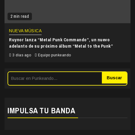
2 min read
NUEVA MÚSICA
Ruynor lanza “Metal Punk Commando”, un nuevo
adelanto de su próximo álbum “Metal to the Punk”
3 días ago
Equipo punkeando
Buscar
IMPULSA TU BANDA