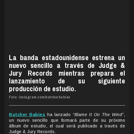
La banda estadounidense estrena un
nuevo sencillo a través de Judge &
Jury Records mientras prepara el
lanzamiento de su siguiente
producción de estudio.
Foto: instagram.com/butcherbabies
Butcher Babies
ha lanzado
“Blame It On The Wind”
,
un nuevo sencillo que formará parte de su próximo
álbum de estudio, el cual será publicado a través de
Judge & Jury Records.