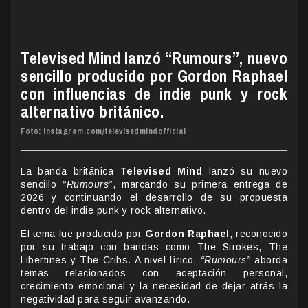
Televised Mind lanzó “Rumours”, nuevo
sencillo producido por Gordon Raphael
con influencias de indie punk y rock
alternativo británico.
Foto: instagram.com/televisedmindofficial
La banda británica
Televised Mind
lanzó su nuevo
sencillo
“Rumours”
, marcando su primera entrega de
2026 y continuando el desarrollo de su propuesta
dentro del indie punk y rock alternativo.
El tema fue producido por
Gordon Raphael
, reconocido
por su trabajo con bandas como The Strokes, The
Libertines y The Cribs. A nivel lírico,
“Rumours”
aborda
temas relacionados con aceptación personal,
crecimiento emocional y la necesidad de dejar atrás la
negatividad para seguir avanzando.