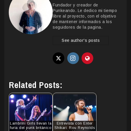
Fundador y creador de
Punkeando. Le dedico mi tiempo
libre al proyecto, con el objetivo
de mantener informados a los
seguidores de la pagina.
See author's posts
Related Posts:
Lambrini Girls llevan la
Entrevista con Enter
furia del punk británico
Shikari: Rou Reynolds