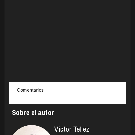
Comentarios
Sobre el autor
Victor Tellez