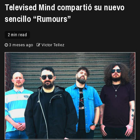
Televised Mind compartió su nuevo
sencillo “Rumours”
2 min read
3 meses ago
Victor Tellez