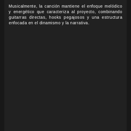
Musicalmente, la canción mantiene el enfoque melódico
y energético que caracteriza al proyecto, combinando
guitarras directas, hooks pegajosos y una estructura
enfocada en el dinamismo y la narrativa.