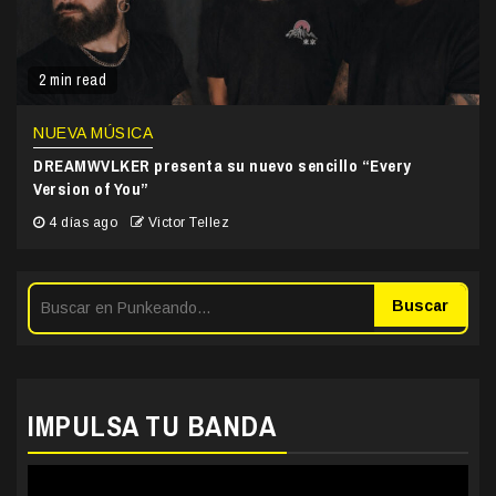
2 min read
NUEVA MÚSICA
DREAMWVLKER presenta su nuevo sencillo “Every
Version of You”
4 días ago
Victor Tellez
Buscar
IMPULSA TU BANDA