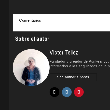
Comentarios
Sobre el autor
Victor Tellez
Fundador y creador de Punkeando. Le
informados a los seguidores de la p
See author's posts