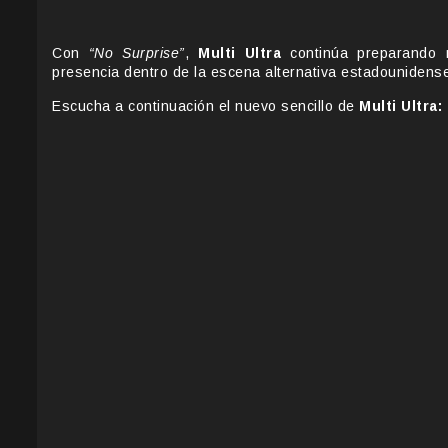
Con
“No Surprise”
,
Multi Ultra
continúa preparando 
presencia dentro de la escena alternativa estadounidens
Escucha a continuación el nuevo sencillo de
Multi Ultra: