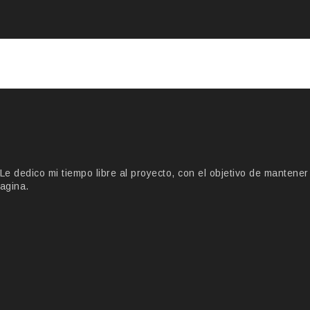
 dedico mi tiempo libre al proyecto, con el objetivo de mantener
agina.