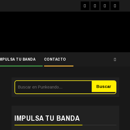
Facebook
Instagram
YouTube
Twitter
IMPULSA TU BANDA
CONTACTO
Buscar
IMPULSA TU BANDA