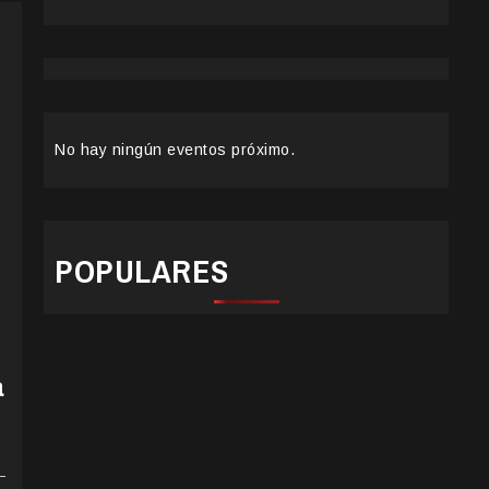
No hay ningún eventos próximo.
POPULARES
a