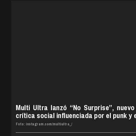
Multi Ultra lanzó “No Surprise”, nuevo
crítica social influenciada por el punk y 
Foto: instagram.com/multiultra_/