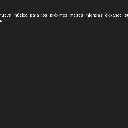
nueva música para los próximos meses mientras expande s
e.