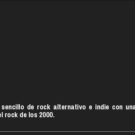
 sencillo de rock alternativo e indie con un
el rock de los 2000.