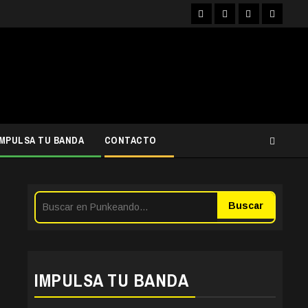
Facebook
Instagram
YouTube
Twitter
IMPULSA TU BANDA
CONTACTO
Buscar
IMPULSA TU BANDA