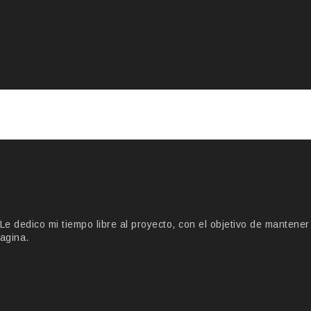
 dedico mi tiempo libre al proyecto, con el objetivo de mantener
agina.