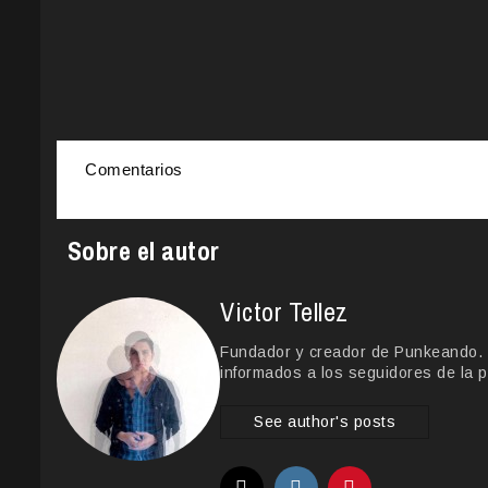
Comentarios
Sobre el autor
Victor Tellez
Fundador y creador de Punkeando. Le
informados a los seguidores de la p
See author's posts