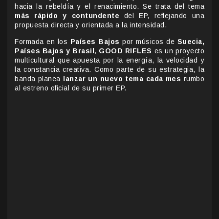
hacia la rebeldía y el renacimiento. Se trata del tema
más rápido y contundente
del EP, reflejando una
propuesta directa y orientada a la intensidad.
Formada en los
Países Bajos
por músicos de
Suecia,
Países Bajos y Brasil
,
GOOD RIFLES
es un proyecto
multicultural que apuesta por la energía, la velocidad y
la constancia creativa. Como parte de su estrategia, la
banda planea
lanzar un nuevo tema cada mes
rumbo
al estreno oficial de su primer EP.