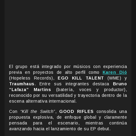
El grupo está integrado por músicos con experiencia
previa en proyectos de alto perfil como
Karen Dió
(Hopeless Records),
EGO KILL TALENT
(WME) y
Traumhaus
. Entre sus integrantes destaca
Bruno
“Lafaza” Martins
(batería, voces y productor),
reconocido por su versatilidad y trayectoria dentro de la
escena alternativa internacional.
Con
“Kill the Switch”
,
GOOD RIFLES
consolida una
propuesta explosiva, de enfoque global y claramente
pensada para el escenario, mientras continúa
avanzando hacia el lanzamiento de su EP debut.