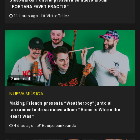
“FORTVNA FAVET FRACTIS”
11 horas ago
Victor Tellez
2 min read
NUEVA MÚSICA
Making Friends presenta “Weatherboy” junto al
lanzamiento de su nuevo álbum “Home is Where the
Heart Was”
4 días ago
Equipo punkeando