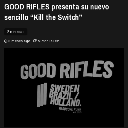
GOOD RIFLES presenta su nuevo
sencillo “Kill the Switch”
2 min read
6 meses ago
Victor Tellez