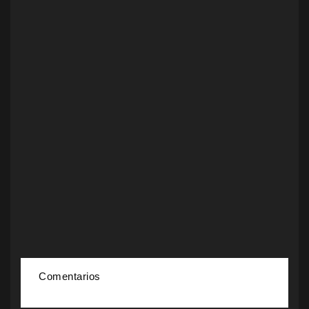
Comentarios