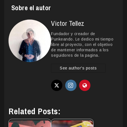
Sobre el autor
Victor Tellez
Fundador y creador de
Punkeando. Le dedico mi tiempo
libre al proyecto, con el objetivo
de mantener informados a los
seguidores de la pagina.
See author's posts
Related Posts: