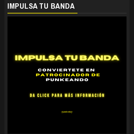
IMPULSA TU BANDA