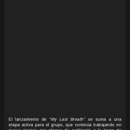
El lanzamiento de
“My Last Breath”
se suma a una
etapa activa para el grupo, que continúa trabajando en