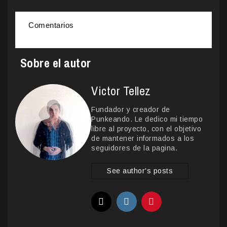
Comentarios
Sobre el autor
Victor Tellez
Fundador y creador de
Punkeando. Le dedico mi tiempo
libre al proyecto, con el objetivo
de mantener informados a los
seguidores de la pagina.
See author's posts