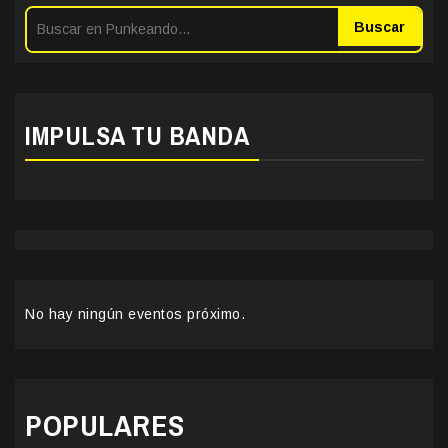
Buscar
IMPULSA TU BANDA
No hay ningún eventos próximo.
POPULARES