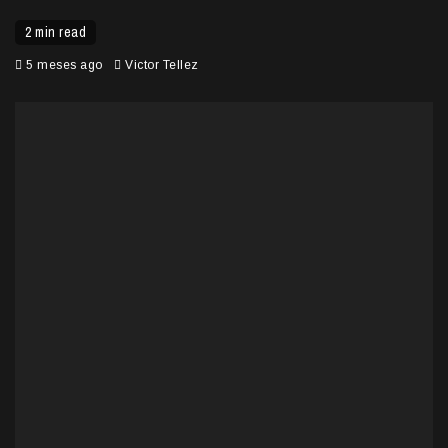
2 min read
5 meses ago
Victor Tellez