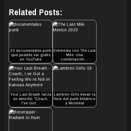
Related Posts:
20 documentales punk
Entrevista con The Last
que puedes ver gratis
Mile: Una
en YouTube
combinación…
Your Last Breath lanza
Lambrini Girls llevan la
su sencillo “Coach,
furia del punk británico
I've Got…
a Montréal