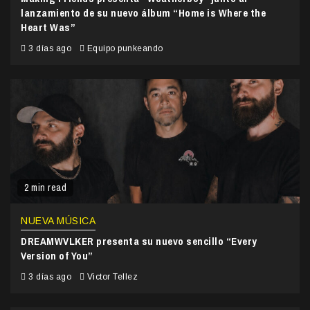
lanzamiento de su nuevo álbum “Home is Where the
Heart Was”
3 días ago
Equipo punkeando
2 min read
NUEVA MÚSICA
DREAMWVLKER presenta su nuevo sencillo “Every
Version of You”
3 días ago
Victor Tellez