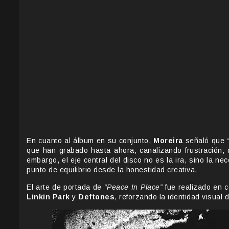
En cuanto al álbum en su conjunto,
Moreira
señaló que
que han grabado hasta ahora, canalizando frustración,
embargo, el eje central del disco no es la ira, sino la 
punto de equilibrio desde la honestidad creativa.
El arte de portada de
“Peace In Place”
fue realizado en 
Linkin Park
y
Deftones
, reforzando la identidad visual 