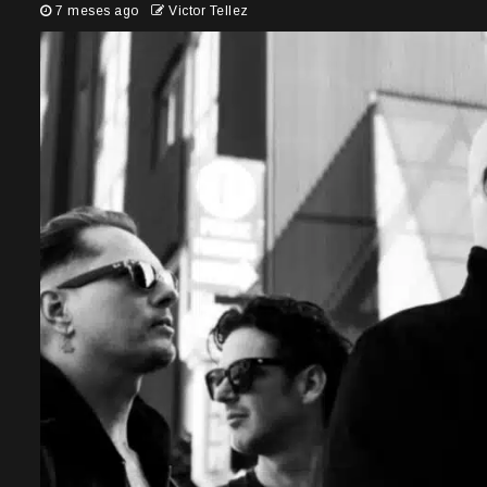
7 meses ago
Victor Tellez