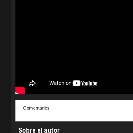
Comentarios
Sobre el autor