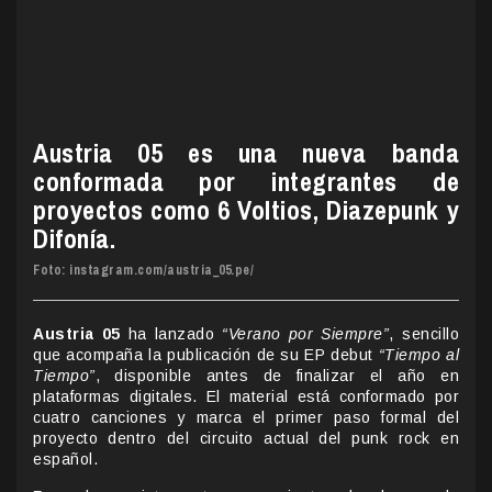
Austria 05 es una nueva banda
conformada por integrantes de
proyectos como 6 Voltios, Diazepunk y
Difonía.
Foto: instagram.com/austria_05.pe/
Austria 05
ha lanzado
“Verano por Siempre”
, sencillo
que acompaña la publicación de su EP debut
“Tiempo al
Tiempo”
, disponible antes de finalizar el año en
plataformas digitales. El material está conformado por
cuatro canciones y marca el primer paso formal del
proyecto dentro del circuito actual del punk rock en
español.