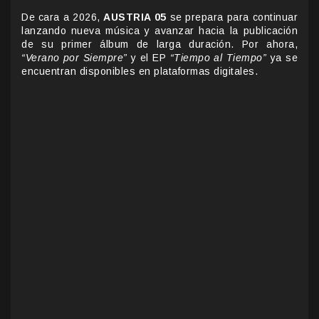
De cara a 2026,
AUSTRIA 05
se prepara para continuar
lanzando nueva música y avanzar hacia la publicación
de su primer álbum de larga duración. Por ahora,
“Verano por Siempre”
y el EP
“Tiempo al Tiempo”
ya se
encuentran disponibles en plataformas digitales.