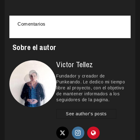
Comentarios
Sobre el autor
Victor Tellez
Fundador y creador de
Punkeando. Le dedico mi tiempo
libre al proyecto, con el objetivo
de mantener informados a los
seguidores de la pagina.
See author's posts