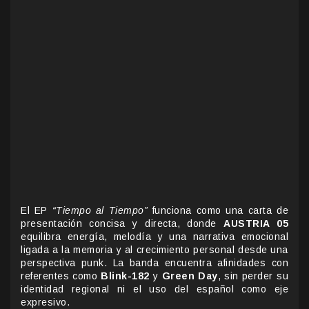
El EP
“Tiempo al Tiempo”
funciona como una carta de
presentación concisa y directa, donde
AUSTRIA 05
equilibra energía, melodía y una narrativa emocional
ligada a la memoria y al crecimiento personal desde una
perspectiva punk. La banda encuentra afinidades con
referentes como
Blink-182
y
Green Day
, sin perder su
identidad regional ni el uso del español como eje
expresivo.