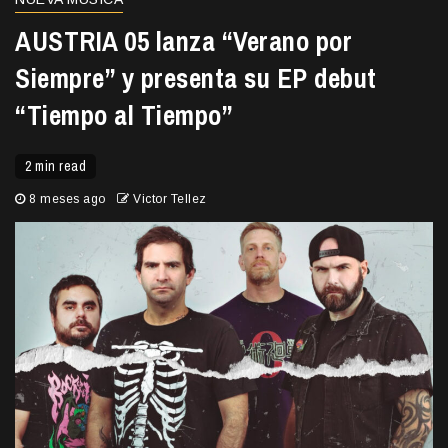
AUSTRIA 05 lanza “Verano por
Siempre” y presenta su EP debut
“Tiempo al Tiempo”
2 min read
8 meses ago
Victor Tellez