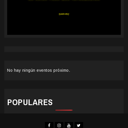
No hay ningún eventos próximo.
POPULARES
Facebook
Instagram
YouTube
Twitter