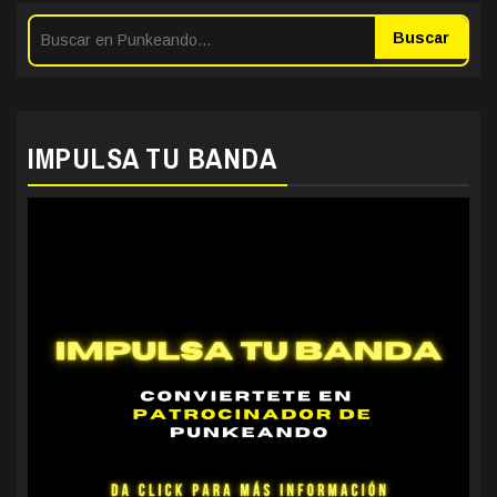
Buscar
IMPULSA TU BANDA