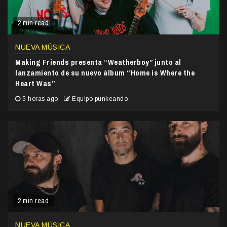
2 min read
NUEVA MÚSICA
Making Friends presenta “Weatherboy” junto al
lanzamiento de su nuevo álbum “Home is Where the
Heart Was”
5 horas ago
Equipo punkeando
2 min read
NUEVA MÚSICA