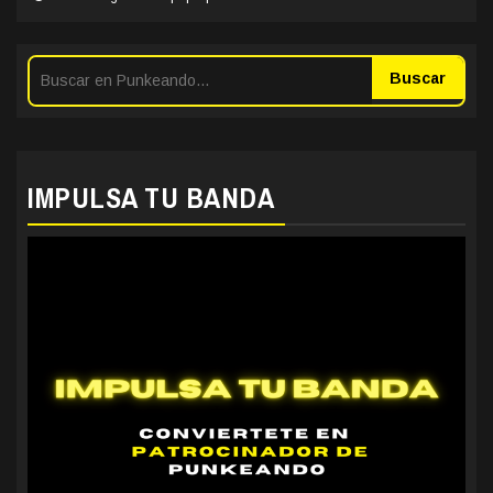
Buscar
IMPULSA TU BANDA