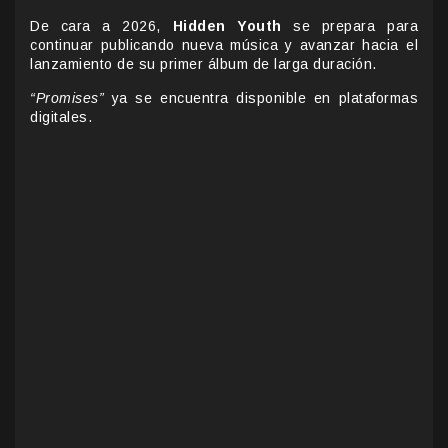
De cara a 2026,
Hidden Youth
se prepara para
continuar publicando nueva música y avanzar hacia el
lanzamiento de su primer álbum de larga duración.
“Promises”
ya se encuentra disponible en plataformas
digitales.