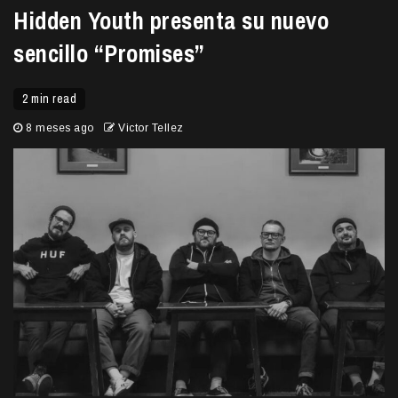
Hidden Youth presenta su nuevo
sencillo “Promises”
2 min read
8 meses ago
Victor Tellez