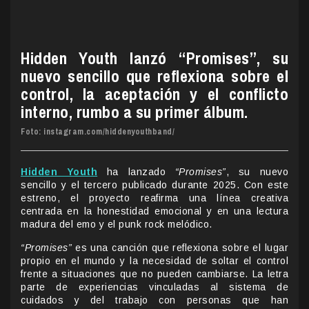
Hidden Youth lanzó “Promises”, su
nuevo sencillo que reflexiona sobre el
control, la aceptación y el conflicto
interno, rumbo a su primer álbum.
Foto: instagram.com/hiddenyouthband/
Hidden Youth
ha lanzado
“Promises”
, su nuevo
sencillo y el tercero publicado durante 2025. Con este
estreno, el proyecto reafirma una línea creativa
centrada en la honestidad emocional y en una lectura
madura del emo y el punk rock melódico.
“Promises”
es una canción que reflexiona sobre el lugar
propio en el mundo y la necesidad de soltar el control
frente a situaciones que no pueden cambiarse. La letra
parte de experiencias vinculadas al sistema de
cuidados y del trabajo con personas que han