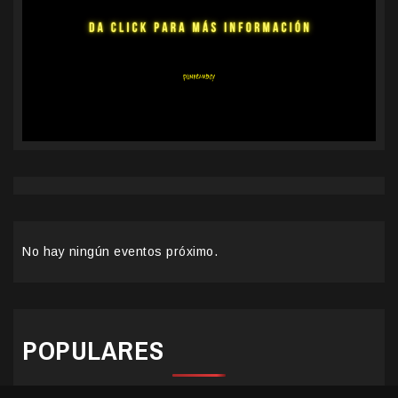
No hay ningún eventos próximo.
POPULARES