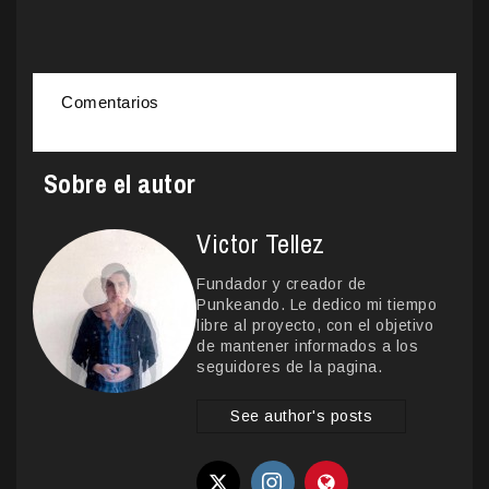
Comentarios
Sobre el autor
Victor Tellez
Fundador y creador de
Punkeando. Le dedico mi tiempo
libre al proyecto, con el objetivo
de mantener informados a los
seguidores de la pagina.
See author's posts