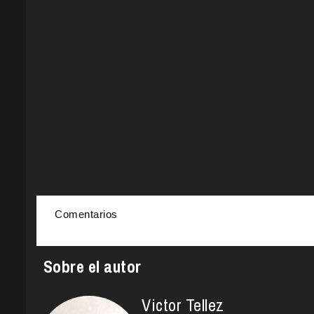
Comentarios
Sobre el autor
Victor Tellez