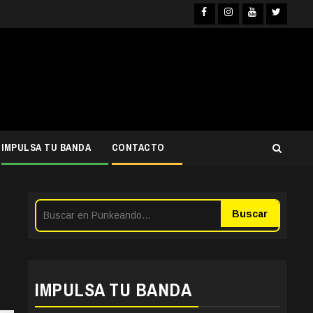
Facebook
Instagram
YouTube
Twitter
IMPULSA TU BANDA
CONTACTO
Buscar
IMPULSA TU BANDA