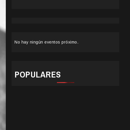
No hay ningún eventos próximo.
POPULARES