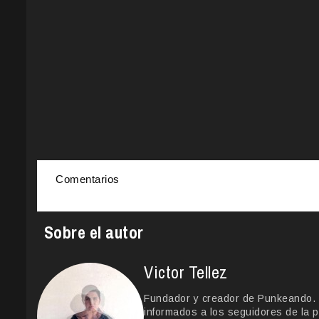
Comentarios
Sobre el autor
Victor Tellez
Fundador y creador de Punkeando. Le
informados a los seguidores de la p