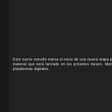
Este nuevo sencillo marca el inicio de una nueva etapa 
material que será lanzado en los próximos meses. Mie
plataformas digitales.