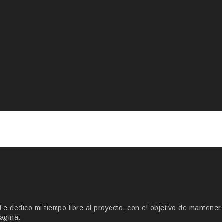
 dedico mi tiempo libre al proyecto, con el objetivo de mantener
agina.