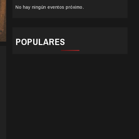
No hay ningún eventos próximo.
POPULARES