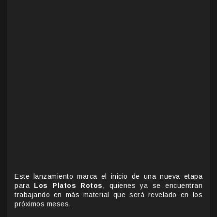
Este lanzamiento marca el inicio de una nueva etapa
para
Los Platos Rotos
, quienes ya se encuentran
trabajando en más material que será revelado en los
próximos meses.