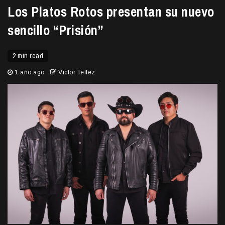
Los Platos Rotos presentan su nuevo
sencillo “Prisión”
2 min read
1 año ago
Victor Tellez