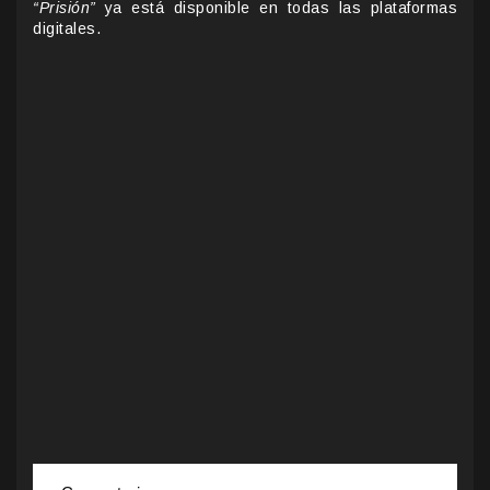
“Prisión”
ya está disponible en todas las plataformas
digitales.