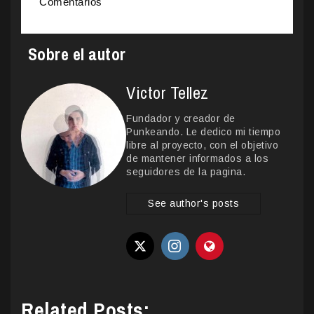
Comentarios
Sobre el autor
Victor Tellez
Fundador y creador de
Punkeando. Le dedico mi tiempo
libre al proyecto, con el objetivo
de mantener informados a los
seguidores de la pagina.
See author's posts
Related Posts: