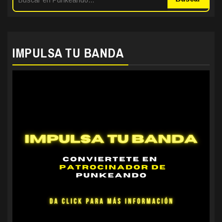
IMPULSA TU BANDA