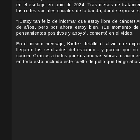
en el esófago en junio de 2024. Tras meses de tratamie
las redes sociales oficiales de la banda, donde expresó su
“¡Estoy tan feliz de informar que estoy libre de cáncer
de años, pero por ahora estoy bien. ¡Es momento de
pensamientos positivos y apoyo”, comentó en el video.
En el mismo mensaje,
Koller
detalló el alivio que exp
llegaron los resultados del escaneo… y parece que no 
cáncer. Gracias a todos por sus buenas vibras, oraciones 
en todo esto, incluido este cuello de pollo que tengo ahor