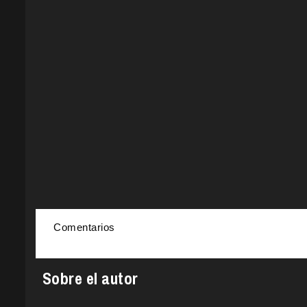
Comentarios
Sobre el autor