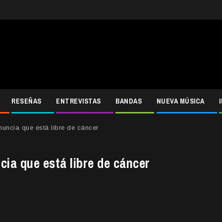
RESEÑAS
ENTREVISTAS
BANDAS
NUEVA MÚSICA
 anuncia que está libre de cáncer
uncia que está libre de cáncer