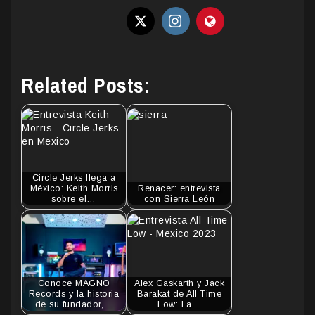
Related Posts:
Circle Jerks llega a
México: Keith Morris
Renacer: entrevista
sobre el…
con Sierra León
Conoce MAGNO
Alex Gaskarth y Jack
Records y la historia
Barakat de All Time
de su fundador,…
Low: La…