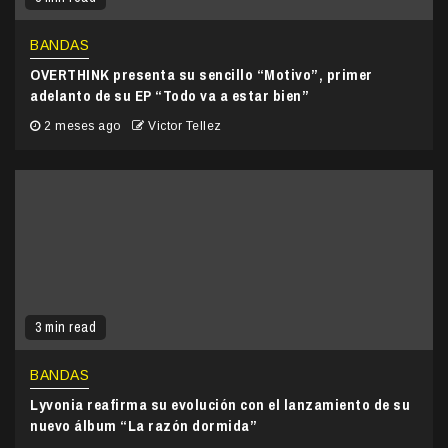
BANDAS
OVERTHINK presenta su sencillo “Motivo”, primer
adelanto de su EP “Todo va a estar bien”
2 meses ago
Victor Tellez
3 min read
BANDAS
Lyvonia reafirma su evolución con el lanzamiento de su
nuevo álbum “La razón dormida”