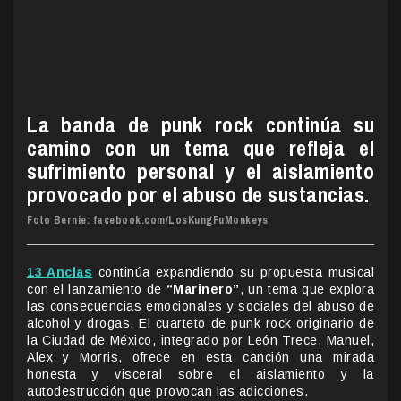
La banda de punk rock continúa su
camino con un tema que refleja el
sufrimiento personal y el aislamiento
provocado por el abuso de sustancias.
Foto Bernie: facebook.com/LosKungFuMonkeys
13 Anclas
continúa expandiendo su propuesta musical
con el lanzamiento de
“Marinero”
, un tema que explora
las consecuencias emocionales y sociales del abuso de
alcohol y drogas. El cuarteto de punk rock originario de
la Ciudad de México, integrado por León Trece, Manuel,
Alex y Morris, ofrece en esta canción una mirada
honesta y visceral sobre el aislamiento y la
autodestrucción que provocan las adicciones.