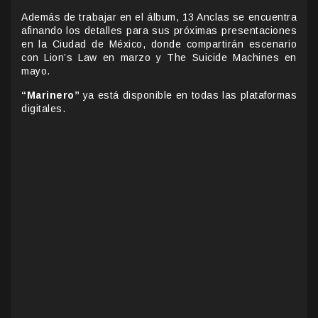
Además de trabajar en el álbum, 13 Anclas se encuentra
afinando los detalles para sus próximas presentaciones
en la Ciudad de México, donde compartirán escenario
con Lion’s Law en marzo y The Suicide Machines en
mayo.
“Marinero”
ya está disponible en todas las plataformas
digitales.