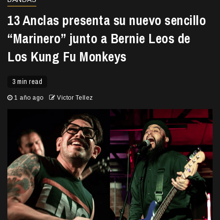
13 Anclas presenta su nuevo sencillo
“Marinero” junto a Bernie Leos de
Los Kung Fu Monkeys
3 min read
1 año ago
Victor Tellez