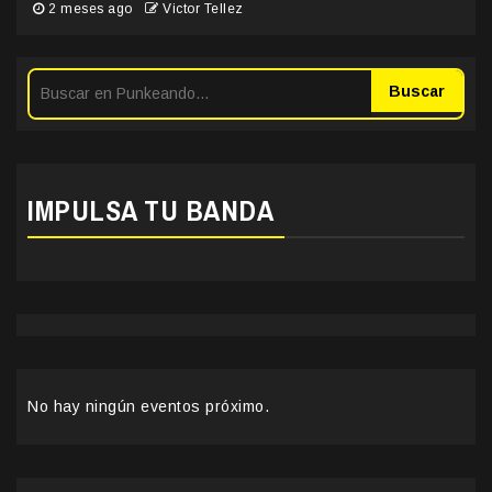
2 meses ago
Victor Tellez
Buscar
IMPULSA TU BANDA
No hay ningún eventos próximo.