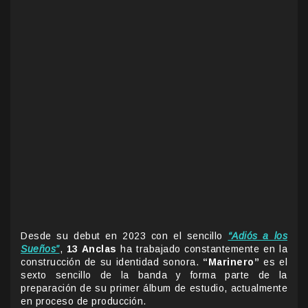
Desde su debut en 2023 con el sencillo
“Adiós a los
Sueños”
,
13 Anclas
ha trabajado constantemente en la
construcción de su identidad sonora.
“Marinero”
es el
sexto sencillo de la banda y forma parte de la
preparación de su primer álbum de estudio, actualmente
en proceso de producción.