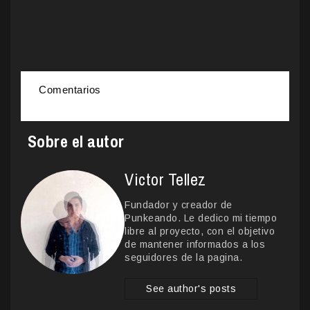
Comentarios
Sobre el autor
Victor Tellez
Fundador y creador de
Punkeando. Le dedico mi tiempo
libre al proyecto, con el objetivo
de mantener informados a los
seguidores de la pagina.
See author's posts