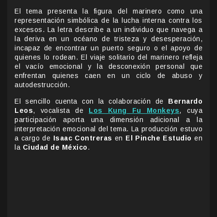
El tema presenta la figura del marinero como una
representación simbólica de la lucha interna contra los
excesos. La letra describe a un individuo que navega a
la deriva en un océano de tristeza y desesperación,
incapaz de encontrar un puerto seguro o el apoyo de
quienes lo rodean. El viaje solitario del marinero refleja
el vacío emocional y la desconexión personal que
enfrentan quienes caen en un ciclo de abuso y
autodestrucción.
El sencillo cuenta con la colaboración de
Bernardo
Leos
, vocalista de
Los Kung Fu Monkeys
, cuya
participación aporta una dimensión adicional a la
interpretación emocional del tema. La producción estuvo
a cargo de
Isaac Contreras
en
El Pinche Estudio
en
la
Ciudad de México
.