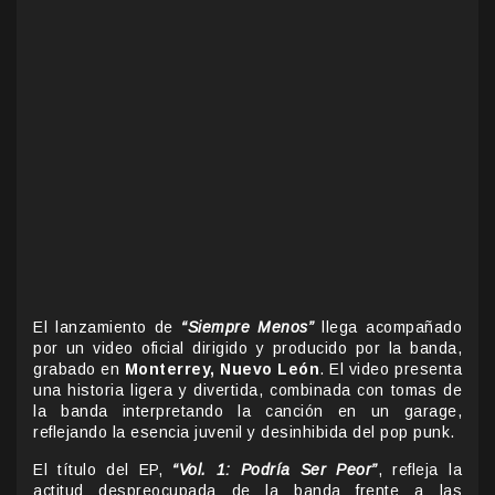
El lanzamiento de
“Siempre Menos”
llega acompañado
por un video oficial dirigido y producido por la banda,
grabado en
Monterrey, Nuevo León
. El video presenta
una historia ligera y divertida, combinada con tomas de
la banda interpretando la canción en un garage,
reflejando la esencia juvenil y desinhibida del pop punk.
El título del EP,
“Vol. 1: Podría Ser Peor”
, refleja la
actitud despreocupada de la banda frente a las