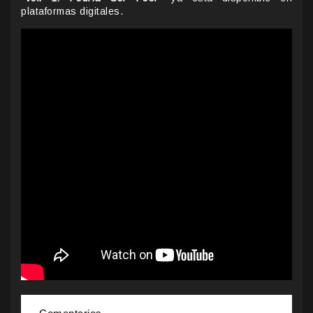
plataformas digitales.