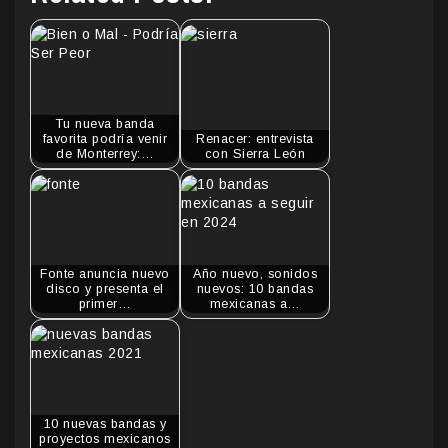
Tu nueva banda
favorita podría venir
Renacer: entrevista
de Monterrey:…
con Sierra León
Fonte anuncia nuevo
Año nuevo, sonidos
disco y presenta el
nuevos: 10 bandas
primer…
mexicanas a…
10 nuevas bandas y
proyectos mexicanos