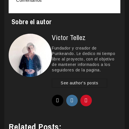
Comentarios
Sobre el autor
Victor Tellez
Fundador y creador de
Punkeando. Le dedico mi tiempo
libre al proyecto, con el objetivo
de mantener informados a los
seguidores de la pagina.
See author's posts
Related Posts: