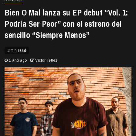
Bien O Mal lanza su EP debut “Vol. 1:
Podría Ser Peor” con el estreno del
sencillo “Siempre Menos”
3 min read
1 año ago
Victor Tellez