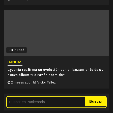
3 min read
BANDAS
Lyvonia reafirma su evolución con el lanzamiento de su
nuevo álbum “La razón dormida”
2 meses ago
Victor Tellez
Buscar