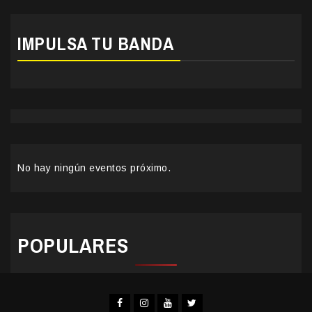
IMPULSA TU BANDA
No hay ningún eventos próximo.
POPULARES
Facebook
Instagram
YouTube
Twitter