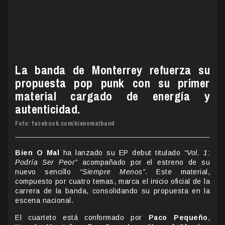
La banda de Monterrey refuerza su
propuesta pop punk con su primer
material cargado de energía y
autenticidad.
Foto: facebook.com/bienomalband
Bien O Mal
ha lanzado su EP debut titulado
“Vol. 1:
Podría Ser Peor”
acompañado por el estreno de su
nuevo sencillo
“Siempre Menos”
. Este material,
compuesto por cuatro temas, marca el inicio oficial de la
carrera de la banda, consolidando su propuesta en la
escena nacional.
El cuarteto está conformado por
Paco Pequeño
,