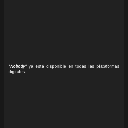
“Nobody”
ya está disponible en todas las plataformas
digitales.