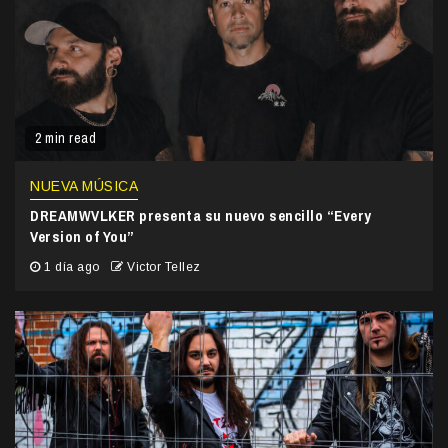
2 min read
NUEVA MÚSICA
DREAMWVLKER presenta su nuevo sencillo “Every
Version of You”
1 día ago
Victor Tellez