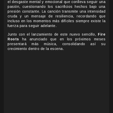
el desgaste mental y emocional que conlleva seguir una
pasión, cuestionando los sacrificios hechos bajo una
presión constante. La canción transmite una intensidad
cruda y un mensaje de resiliencia, recordando que
incluso en los momentos más difíciles siempre existe la
fuerza para seguir adelante.
Junto con el lanzamiento de este nuevo sencillo,
Fire
Roots
ha anunciado que en los próximos meses
presentará más música, consolidando así su
crecimiento dentro de la escena.