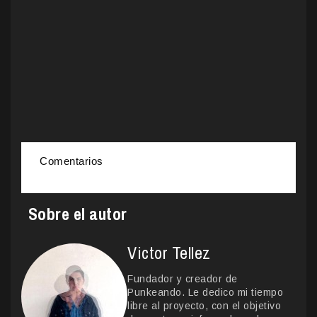
Comentarios
Sobre el autor
Victor Tellez
Fundador y creador de
Punkeando. Le dedico mi tiempo
libre al proyecto, con el objetivo