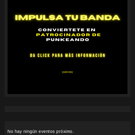
No hay ningún eventos próximo.