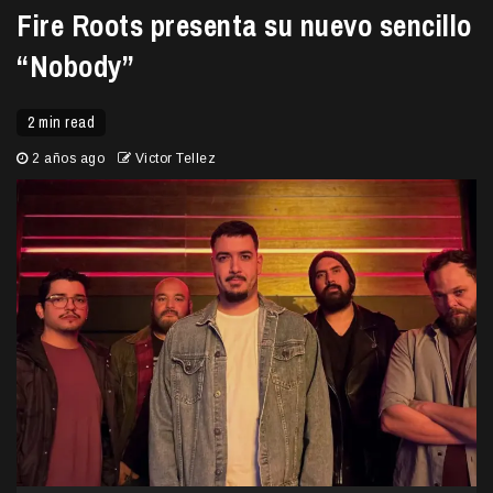
Fire Roots presenta su nuevo sencillo
“Nobody”
2 min read
2 años ago
Victor Tellez