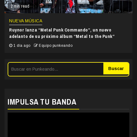
2 min read
NUEVA MÚSICA
Ruynor lanza “Metal Punk Commando”, un nuevo
adelanto de su próximo álbum “Metal to the Punk”
1 día ago
Equipo punkeando
Buscar
IMPULSA TU BANDA