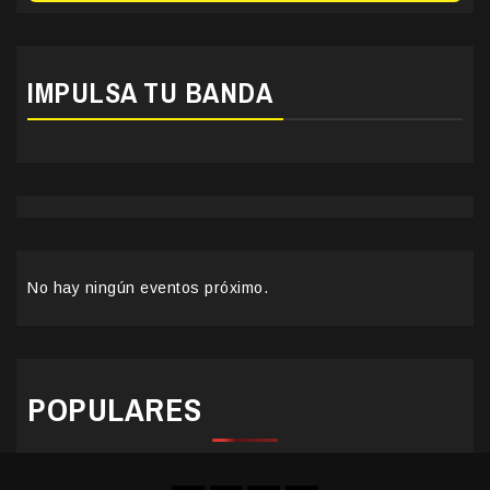
IMPULSA TU BANDA
No hay ningún eventos próximo.
POPULARES