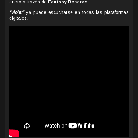
enero a través de
Fantasy Records
.
“Violet”
ya puede escucharse en todas las plataformas
digitales.