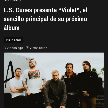
L.S. Dunes presenta “Violet”, el
sencillo principal de su próximo
álbum
2 min read
2 años ago
Victor Tellez