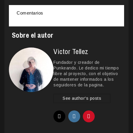
Comentarios
Sobre el autor
Victor Tellez
Fundador y creador de
Punkeando. Le dedico mi tiempo
libre al proyecto, con el objetivo
de mantener informados a los
seguidores de la pagina.
See author's posts