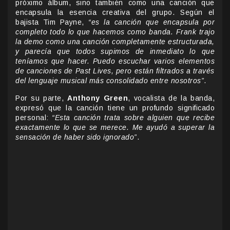
próximo álbum, sino también como una canción que
encapsula la esencia creativa del grupo. Según el
bajista Tim Payne,
“es la canción que encapsula por
completo todo lo que hacemos como banda. Frank trajo
la demo como una canción completamente estructurada,
y parecía que todos supimos de inmediato lo que
teníamos que hacer. Puedo escuchar varios elementos
de canciones de Past Lives, pero están filtrados a través
del lenguaje musical más consolidado entre nosotros”
.
Por su parte,
Anthony Green
, vocalista de la banda,
expresó que la canción tiene un profundo significado
personal:
“Esta canción trata sobre alguien que recibe
exactamente lo que se merece. Me ayudó a superar la
sensación de haber sido ignorado”
.