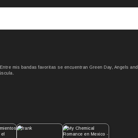
Entre mis bandas favoritas se encuentran Green Day, Angels and
úscula.