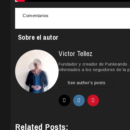
Comentarios
Sobre el autor
Victor Tellez
Fundador y creador de Punkeando. Le
informados a los seguidores de la p
See author's posts
Related Posts: