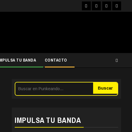
Facebook
Instagram
YouTube
Twitter
IMPULSA TU BANDA
CONTACTO
Buscar
IMPULSA TU BANDA