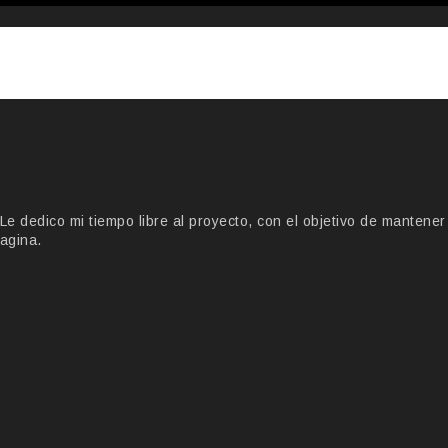
 dedico mi tiempo libre al proyecto, con el objetivo de mantener
agina.