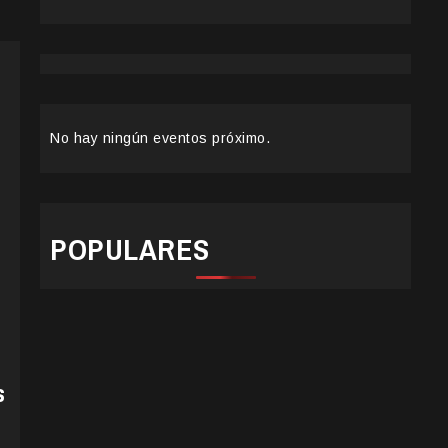
No hay ningún eventos próximo.
POPULARES
s