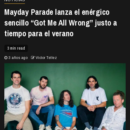
Mayday Parade lanza el enérgico
sencillo “Got Me All Wrong” justo a
tiempo para el verano
3 min read
3 años ago
Victor Tellez