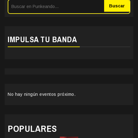
Buscar
IMPULSA TU BANDA
No hay ningún eventos próximo.
POPULARES