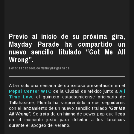
Previo al inicio de su próxima gira,
Mayday Parade ha compartido un
nuevo sencillo titulado “Got Me All
Wrong”.
Foto: facebook.com/maydayparade
A tan solo una semana de su exitosa presentación en el
Pepsi Center WTC
de la Ciudad de México junto a
All
Time Low
, el quinteto estadounidense originario de
Tallahassee, Florida ha sorprendido a sus seguidores
con el lanzamiento de un nuevo sencillo titulado
“Got Me
All Wrong”.
Se trata de un himno de power pop que llega
en el momento justo para deleitar a los fanáticos
durante el apogeo del verano.