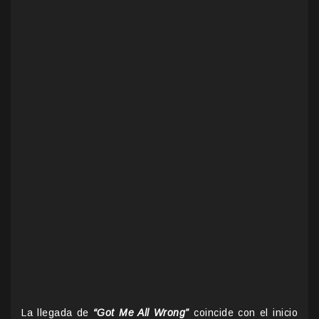
La llegada de
“Got Me All Wrong”
coincide con el inicio