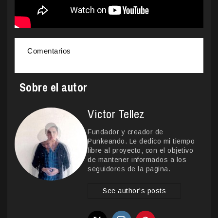
Comentarios
Sobre el autor
Victor Tellez
Fundador y creador de
Punkeando. Le dedico mi tiempo
libre al proyecto, con el objetivo
de mantener informados a los
seguidores de la pagina.
See author's posts