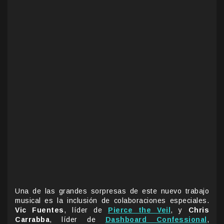
Una de las grandes sorpresas de este nuevo trabajo
musical es la inclusión de colaboraciones especiales.
Vic Fuentes
, líder de
Pierce the Veil
, y
Chris
Carrabba
, líder de
Dashboard Confessional
,