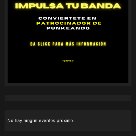
No hay ningún eventos próximo.