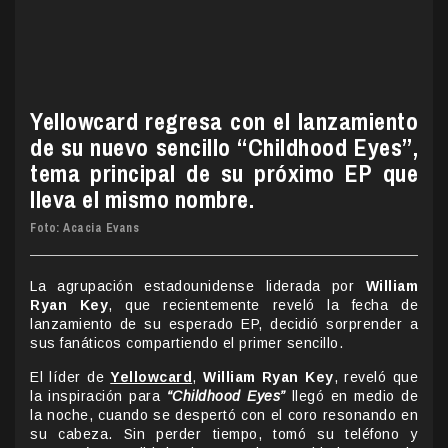
Yellowcard regresa con el lanzamiento
de su nuevo sencillo “Childhood Eyes”,
tema principal de su próximo EP que
lleva el mismo nombre.
Foto: Acacia Evans
La agrupación estadounidense liderada por
William
Ryan Key
, que recientemente reveló la fecha de
lanzamiento de su esperado EP, decidió sorprender a
sus fanáticos compartiendo el primer sencillo.
El líder de
Yellowcard
,
William Ryan Key
, reveló que
la inspiración para
“Childhood Eyes”
llegó en medio de
la noche, cuando se despertó con el coro resonando en
su cabeza. Sin perder tiempo, tomó su teléfono y