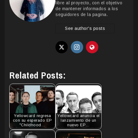
libre al proyecto, con el objetivo
de mantener informados a los
seguidores de la pagina.
See author's posts
Related Posts:
Yellowcard regresa
Yellowcard anuncia el
con su esperado EP
lanzamiento de un
"Childhood…
nuevo EP…