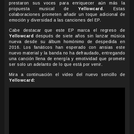
prestaron sus voces para enriquecer aún más la
propuesta musical de
Yellowcard
. Estas
colaboraciones prometen añadir un toque adicional de
emoción y diversidad a las canciones del EP.
Cabe destacar que este EP marca el regreso de
Yellowcard
después de siete años sin lanzar música
nueva desde su álbum homónimo de despedida en
2016. Los fanáticos han esperado con ansias este
nuevo material y la banda no ha defraudado, entregando
una canción llena de energía y emotividad que promete
ser solo un adelanto de lo que está por venir.
Mira a continuación el video del nuevo sencillo de
Yellowcard: