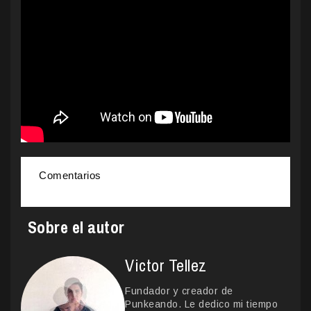
Comentarios
Sobre el autor
Victor Tellez
Fundador y creador de
Punkeando. Le dedico mi tiempo