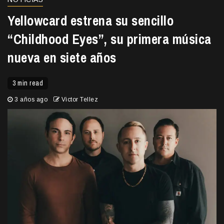
Yellowcard estrena su sencillo
“Childhood Eyes”, su primera música
nueva en siete años
3 min read
3 años ago
Victor Tellez