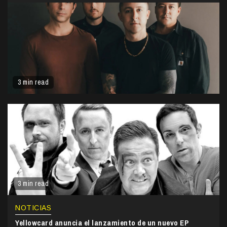
3 min read
3 min read
NOTICIAS
Yellowcard anuncia el lanzamiento de un nuevo EP