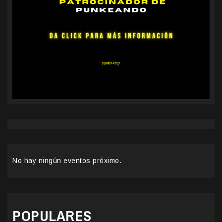
No hay ningún eventos próximo.
POPULARES