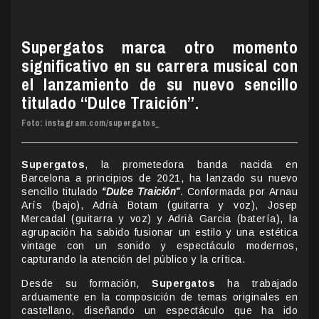
Supergatos marca otro momento
significativo en su carrera musical con
el lanzamiento de su nuevo sencillo
titulado “Dulce Traición”.
Foto: instagram.com/supergatos_
Supergatos
, la prometedora banda nacida en
Barcelona a principios de 2021, ha lanzado su nuevo
sencillo titulado
“Dulce Traición”
. Conformada por Arnau
Arís (bajo), Adrià Botam (guitarra y voz), Josep
Mercadal (guitarra y voz) y Adrià Garcia (batería), la
agrupación ha sabido fusionar un estilo y una estética
vintage con un sonido y espectáculo modernos,
capturando la atención del público y la crítica.
Desde su formación,
Supergatos
ha trabajado
arduamente en la composición de temas originales en
castellano, diseñando un espectáculo que ha ido