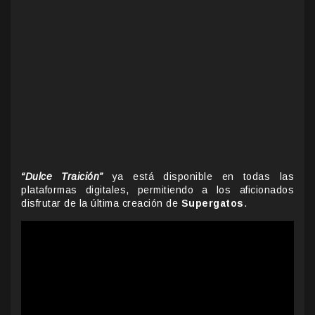
“Dulce Traición”
ya está disponible en todas las
plataformas digitales, permitiendo a los aficionados
disfrutar de la última creación de
Supergatos
.