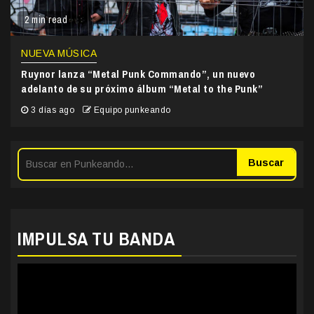
2 min read
NUEVA MÚSICA
Ruynor lanza “Metal Punk Commando”, un nuevo
adelanto de su próximo álbum “Metal to the Punk”
3 días ago
Equipo punkeando
Buscar
IMPULSA TU BANDA