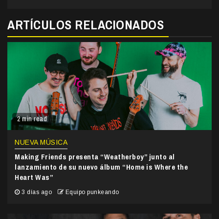
ARTÍCULOS RELACIONADOS
2 min read
NUEVA MÚSICA
Making Friends presenta “Weatherboy” junto al
lanzamiento de su nuevo álbum “Home is Where the
Heart Was”
3 días ago
Equipo punkeando