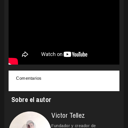
Comentarios
Sobre el autor
Victor Tellez
Fundador y creador de