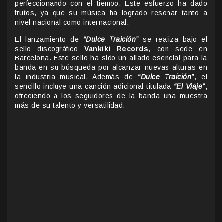
perfeccionando con el tiempo. Este esfuerzo ha dado
frutos, ya que su música ha logrado resonar tanto a
nivel nacional como internacional.
El lanzamiento de
“Dulce Traición”
se realiza bajo el
sello discográfico
Vankiki Records
, con sede en
Barcelona. Este sello ha sido un aliado esencial para la
banda en su búsqueda por alcanzar nuevas alturas en
la industria musical. Además de
“Dulce Traición”
, el
sencillo incluye una canción adicional titulada
“El Viaje”
,
ofreciendo a los seguidores de la banda una muestra
más de su talento y versatilidad.