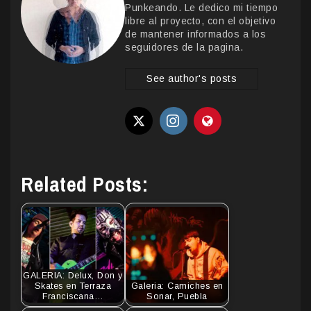
Punkeando. Le dedico mi tiempo
libre al proyecto, con el objetivo
de mantener informados a los
seguidores de la pagina.
See author's posts
Related Posts:
GALERIA: Delux, Don y
Skates en Terraza
Galeria: Camiches en
Franciscana…
Sonar, Puebla