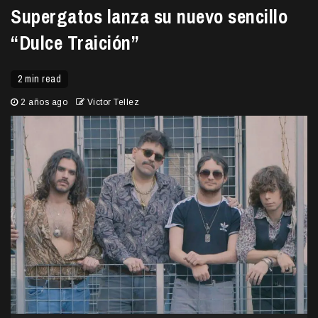
Supergatos lanza su nuevo sencillo
“Dulce Traición”
2 min read
2 años ago
Victor Tellez