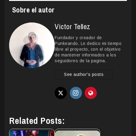
Sobre el autor
Victor Tellez
Fundador y creador de
Punkeando. Le dedico mi tiempo
libre al proyecto, con el objetivo
de mantener informados a los
seguidores de la pagina.
See author's posts
Related Posts: