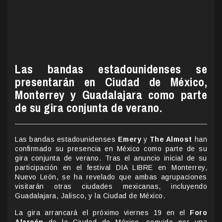
Las bandas estadounidenses se
presentarán en Ciudad de México,
Monterrey y Guadalajara como parte
de su gira conjunta de verano.
Las bandas estadounidenses
Emery
y
The Almost
han
confirmado su presencia en México como parte de su
gira conjunta de verano. Tras el anuncio inicial de su
participación en el festival DIA LIBRE en Monterrey,
Nuevo León, se ha revelado que ambas agrupaciones
visitarán otras ciudades mexicanas, incluyendo
Guadalajara, Jalisco, y la Ciudad de México.
La gira arrancará el próximo viernes 19 en el
Foro
Alarcón
de la Ciudad de México, seguido por una