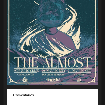
Comentarios