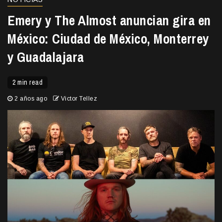
Emery y The Almost anuncian gira en
México: Ciudad de México, Monterrey
y Guadalajara
2 min read
2 años ago
Victor Tellez