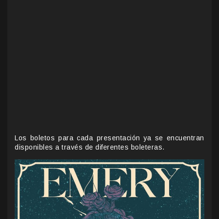
Los boletos para cada presentación ya se encuentran
disponibles a través de diferentes boleteras.