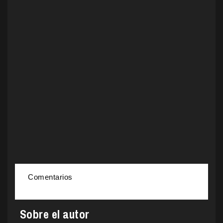
Comentarios
Sobre el autor