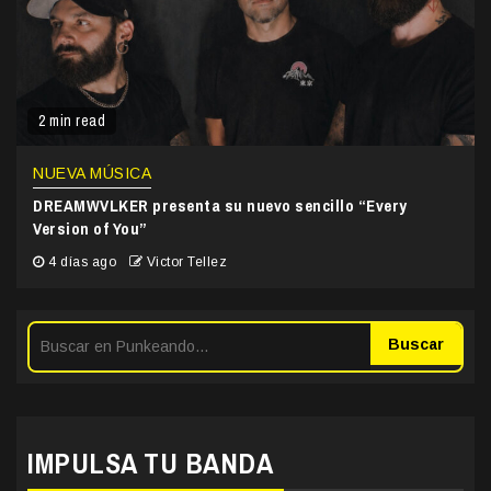
2 min read
NUEVA MÚSICA
DREAMWVLKER presenta su nuevo sencillo “Every
Version of You”
4 días ago
Victor Tellez
Buscar
IMPULSA TU BANDA