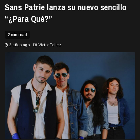
Sans Patrie lanza su nuevo sencillo
“¿Para Qué?”
2 min read
2 años ago
Victor Tellez