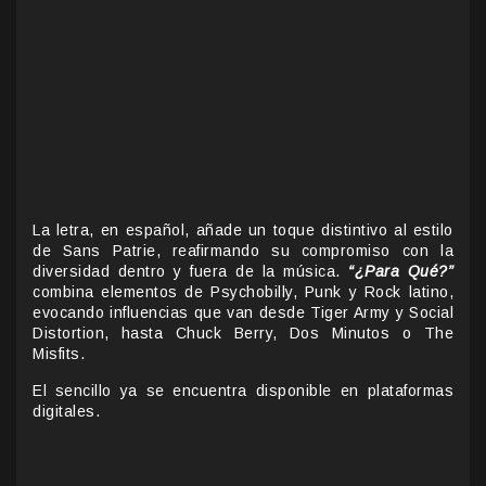
La letra, en español, añade un toque distintivo al estilo
de Sans Patrie, reafirmando su compromiso con la
diversidad dentro y fuera de la música.
“¿Para Qué?”
combina elementos de Psychobilly, Punk y Rock latino,
evocando influencias que van desde Tiger Army y Social
Distortion, hasta Chuck Berry, Dos Minutos o The
Misfits.
El sencillo ya se encuentra disponible en plataformas
digitales.