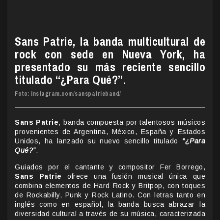
Sans Patrie, la banda multicultural de
rock con sede en Nueva York, ha
presentado su más reciente sencillo
titulado “¿Para Qué?”.
Foto: instagram.com/sanspatrieband/
Sans Patrie
, banda compuesta por talentosos músicos
provenientes de Argentina, México, España y Estados
Unidos, ha lanzado su nuevo sencillo titulado
“¿Para
Qué?”
.
Guiados por el cantante y compositor Fer Borrego,
Sans Patrie
ofrece una fusión musical única que
combina elementos de Hard Rock y Britpop, con toques
de Rockabilly, Punk y Rock Latino. Con letras tanto en
inglés como en español, la banda busca abrazar la
diversidad cultural a través de su música, caracterizada