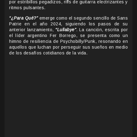
por estribillos pegadizos, riffs de guitarra electrizantes y
ritmos pulsantes.
“¿Para Qué?”
emerge como el segundo sencillo de Sans
Patrie en el año 2024, siguiendo los pasos de su
anterior lanzamiento,
“Lullabye”
. La canción, escrita por
el líder argentino Fer Borrego, se presenta como un
himno de resiliencia de Psychobilly/Punk, resonando en
aquellos que luchan por perseguir sus sueños en medio
de los desafíos cotidianos de la vida.