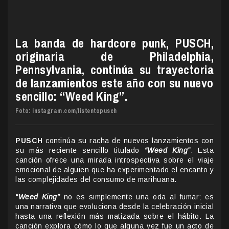
La banda de hardcore punk, PUSCH,
originaria de Philadelphia,
Pennsylvania, continúa su trayectoria
de lanzamientos este año con su nuevo
sencillo: “Weed King”.
Foto: instagram.com/listentopusch
PUSCH
continúa su racha de nuevos lanzamientos con
su más reciente sencillo titulado
“Weed King”
. Esta
canción ofrece una mirada introspectiva sobre el viaje
emocional de alguien que ha experimentado el encanto y
las complejidades del consumo de marihuana.
“Weed King”
no es simplemente una oda al fumar; es
una narrativa que evoluciona desde la celebración inicial
hasta una reflexión más matizada sobre el hábito. La
canción explora cómo lo que alguna vez fue un acto de