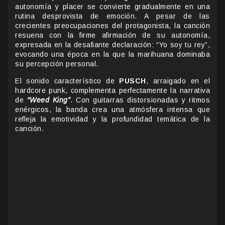
autonomía y placer se convierte gradualmente en una
rutina desprovista de emoción. A pesar de las
crecientes preocupaciones del protagonista, la canción
resuena con la firme afirmación de su autonomía,
expresada en la desafiante declaración: “Yo soy tu rey”,
evocando una época en la que la marihuana dominaba
su percepción personal.
El sonido característico de
PUSCH
, arraigado en el
hardcore punk, complementa perfectamente la narrativa
de
“Weed King”
. Con guitarras distorsionadas y ritmos
enérgicos, la banda crea una atmósfera intensa que
refleja la emotividad y la profundidad temática de la
canción.