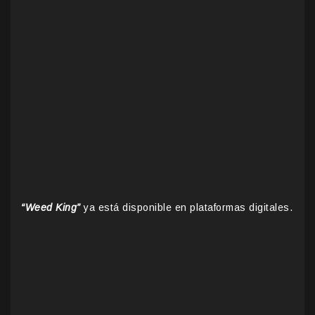
“Weed King”
ya está disponible en plataformas digitales.