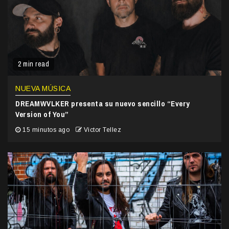
2 min read
NUEVA MÚSICA
DREAMWVLKER presenta su nuevo sencillo “Every
Version of You”
15 minutos ago
Victor Tellez