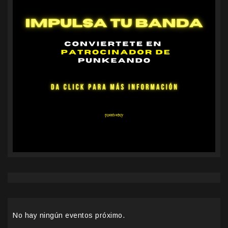
No hay ningún eventos próximo.