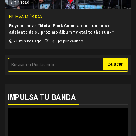
2 min read
NUEVA MÚSICA
Ruynor lanza “Metal Punk Commando”, un nuevo
adelanto de su próximo álbum “Metal to the Punk”
21 minutos ago
Equipo punkeando
Buscar
IMPULSA TU BANDA