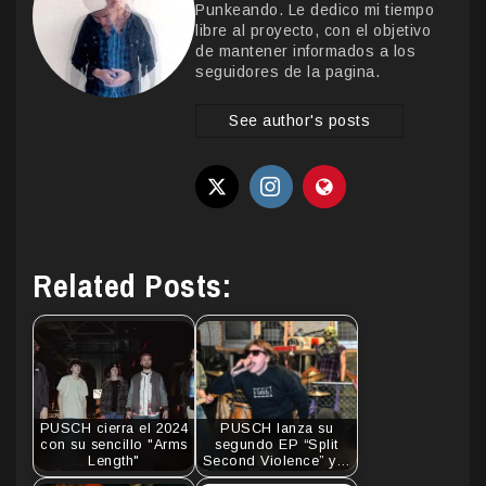
Punkeando. Le dedico mi tiempo
libre al proyecto, con el objetivo
de mantener informados a los
seguidores de la pagina.
See author's posts
Related Posts:
PUSCH cierra el 2024
PUSCH lanza su
con su sencillo "Arms
segundo EP “Split
Length"
Second Violence” y…