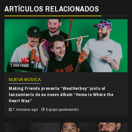
ARTÍCULOS RELACIONADOS
2 min read
NUEVA MÚSICA
Making Friends presenta “Weatherboy” junto al
lanzamiento de su nuevo álbum “Home is Where the
Heart Was”
7 minutos ago
Equipo punkeando