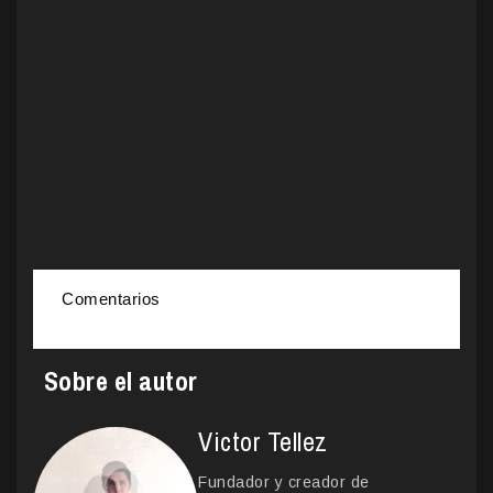
Comentarios
Sobre el autor
Victor Tellez
Fundador y creador de