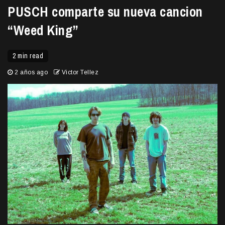
PUSCH comparte su nueva cancion
“Weed King”
2 min read
2 años ago
Victor Tellez