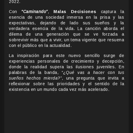
2022.
Con
“Caminando”
,
Malas Decisiones
captura la
esencia de una sociedad inmersa en la prisa y las
expectativas, dejando de lado sus sueños y la
verdadera esencia de la vida. La canción aborda el
dilema de una generación que se ve forzada a
sobrevivir más que a vivir, un tema vigente que resuena
con el público en la actualidad.
La inspiración para este nuevo sencillo surge de
experiencias personales de crecimiento y decepción,
donde la realidad supera las ilusiones juveniles. En
palabras de la banda,
“¿Qué vas a hacer con tus
sueños hechos mierda?”
, una pregunta que invita a
reflexionar sobre las prioridades y el sentido de la
existencia en un mundo cada vez más acelerado.