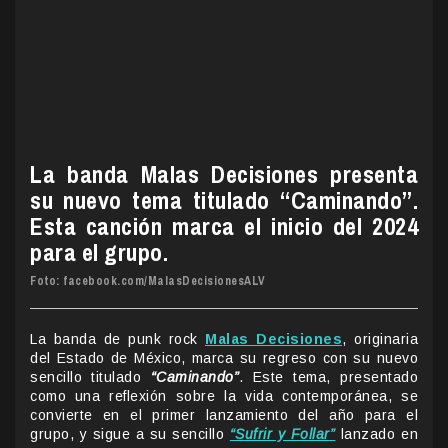
La banda Malas Decisiones presenta
su nuevo tema titulado “Caminando”.
Esta canción marca el inicio del 2024
para el grupo.
Foto:
facebook.com/
MalasDecisionesALV
La banda de punk rock
Malas Decisiones
, originaria
del Estado de México, marca su regreso con su nuevo
sencillo titulado
“Caminando”
. Este tema, presentado
como una reflexión sobre la vida contemporánea, se
convierte en el primer lanzamiento del año para el
grupo, y sigue a su sencillo
“Sufrir y Follar”
lanzado en