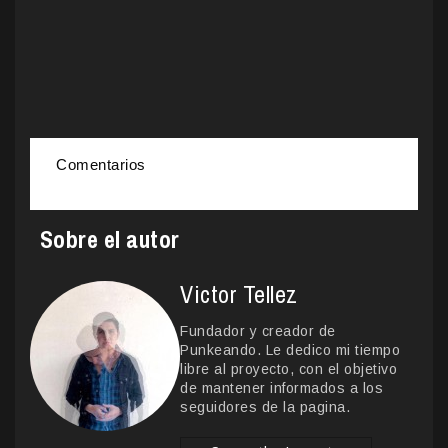
Comentarios
Sobre el autor
Victor Tellez
Fundador y creador de
Punkeando. Le dedico mi tiempo
libre al proyecto, con el objetivo
de mantener informados a los
seguidores de la pagina.