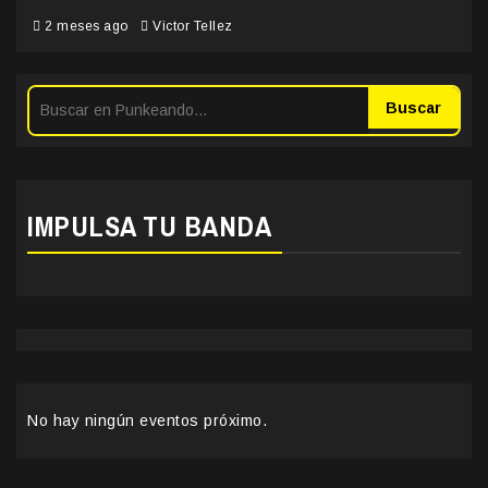
2 meses ago
Victor Tellez
Buscar
IMPULSA TU BANDA
No hay ningún eventos próximo.