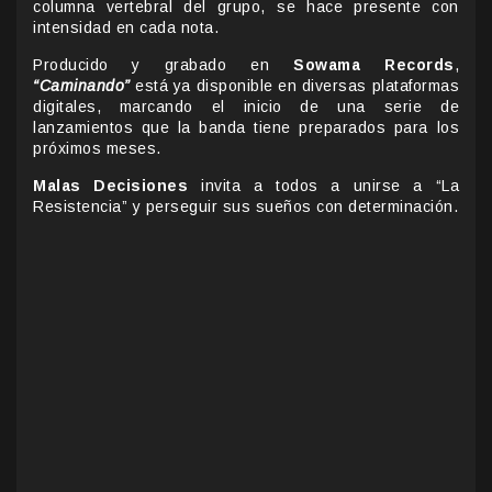
columna vertebral del grupo, se hace presente con
intensidad en cada nota.
Producido y grabado en
Sowama Records
,
“Caminando”
está ya disponible en diversas plataformas
digitales, marcando el inicio de una serie de
lanzamientos que la banda tiene preparados para los
próximos meses.
Malas Decisiones
invita a todos a unirse a “La
Resistencia” y perseguir sus sueños con determinación.