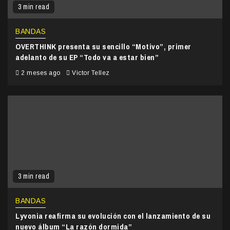
3 min read
BANDAS
OVERTHINK presenta su sencillo “Motivo”, primer
adelanto de su EP “Todo va a estar bien”
2 meses ago
Victor Tellez
3 min read
BANDAS
Lyvonia reafirma su evolución con el lanzamiento de su
nuevo álbum “La razón dormida”