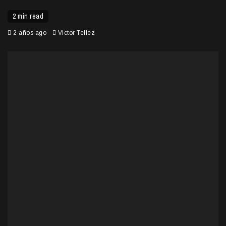
2 min read
2 años ago
Victor Tellez