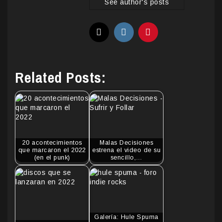
See author's posts
Related Posts:
20 acontecimientos
Malas Decisiones
que marcaron el 2022
estrena el video de su
(en el punk)
sencillo,…
Galería: Hule Spuma