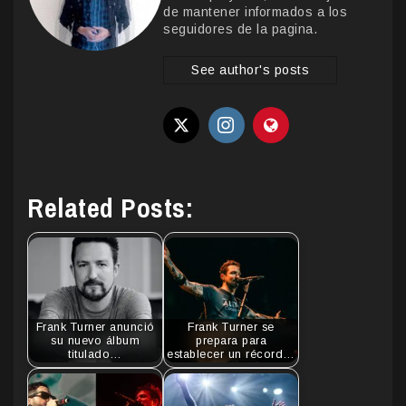
de mantener informados a los
seguidores de la pagina.
See author's posts
Related Posts:
Frank Turner anunció
Frank Turner se
su nuevo álbum
prepara para
titulado…
establecer un récord…