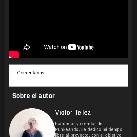
Comentarios
Sobre el autor
Victor Tellez
Fundador y creador de
Punkeando. Le dedico mi tiempo
libre al proyecto, con el objetivo