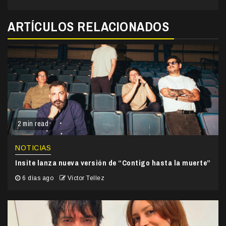
ARTÍCULOS RELACIONADOS
2 min read
NOTICIAS
Insite lanza nueva versión de “Contigo hasta la muerte”
6 días ago
Victor Tellez