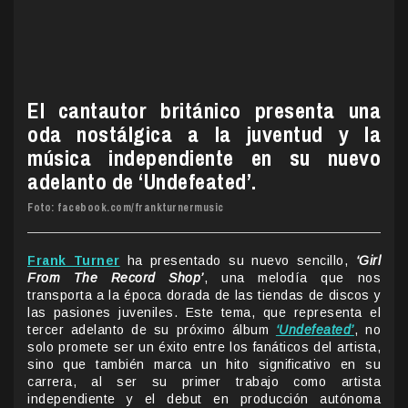
El cantautor británico presenta una
oda nostálgica a la juventud y la
música independiente en su nuevo
adelanto de ‘Undefeated’.
Foto: facebook.com/frankturnermusic
Frank Turner
ha presentado su nuevo sencillo,
‘Girl
From The Record Shop’
, una melodía que nos
transporta a la época dorada de las tiendas de discos y
las pasiones juveniles. Este tema, que representa el
tercer adelanto de su próximo álbum
‘Undefeated’
, no
solo promete ser un éxito entre los fanáticos del artista,
sino que también marca un hito significativo en su
carrera, al ser su primer trabajo como artista
independiente y el debut en producción autónoma