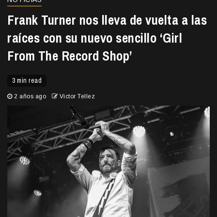
Frank Turner nos lleva de vuelta a las
raíces con su nuevo sencillo ‘Girl
From The Record Shop’
3 min read
2 años ago
Victor Tellez