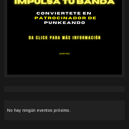
No hay ningún eventos próximo.