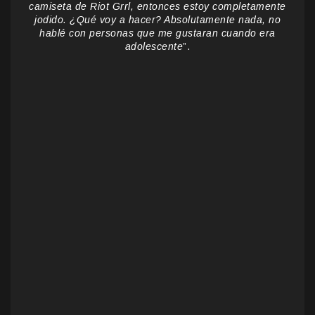
camiseta de Riot Grrl, entonces estoy completamente
jodido. ¿Qué voy a hacer? Absolutamente nada, no
hablé con personas que me gustaran cuando era
adolescente
”.