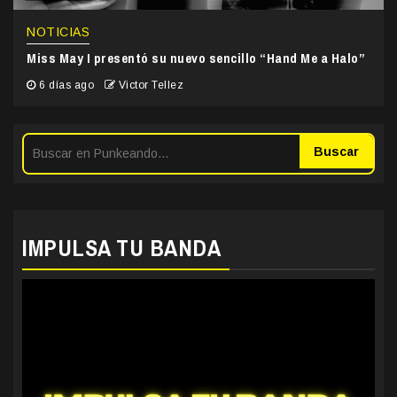
NOTICIAS
Miss May I presentó su nuevo sencillo “Hand Me a Halo”
6 días ago
Victor Tellez
Buscar
IMPULSA TU BANDA