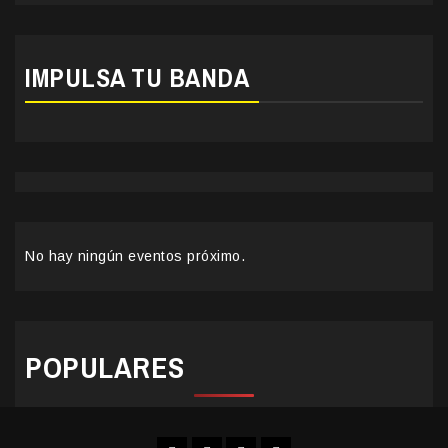
IMPULSA TU BANDA
No hay ningún eventos próximo.
POPULARES