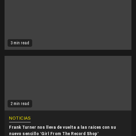
3 min read
2 min read
NOTICIAS
Frank Turner nos lleva de vuelta a las raíces con su
nuevo sencillo ‘Girl From The Record Shop’