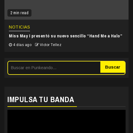
2 min read
NOTICIAS
Miss May I presentó su nuevo sencillo “Hand Me a Halo”
4 días ago
Victor Tellez
Buscar
IMPULSA TU BANDA