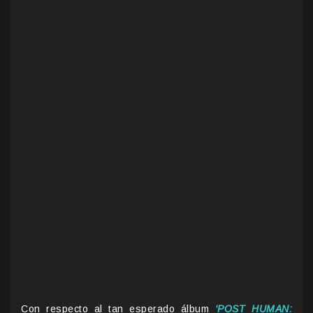
Con respecto al tan esperado álbum
‘POST HUMAN: