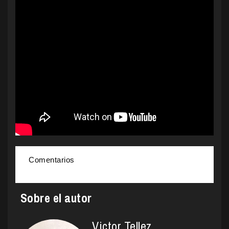
Comentarios
Sobre el autor
Victor Tellez