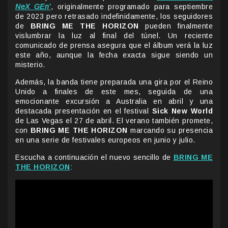
NeX GEn’
, originalmente programado para septiembre
de 2023 pero retrasado indefinidamente, los seguidores
de
BRING ME THE HORIZON
pueden finalmente
vislumbrar la luz al final del túnel. Un reciente
comunicado de prensa asegura que el álbum verá la luz
este año, aunque la fecha exacta sigue siendo un
misterio.
Además, la banda tiene preparada una gira por el Reino
Unido a finales de este mes, seguida de una
emocionante excursión a Australia en abril y una
destacada presentación en el festival
Sick New World
de Las Vegas el 27 de abril. El verano también promete,
con
BRING ME THE HORIZON
marcando su presencia
en una serie de festivales europeos en junio y julio.
Escucha a continuación el nuevo sencillo de
BRING ME
THE HORIZON
: