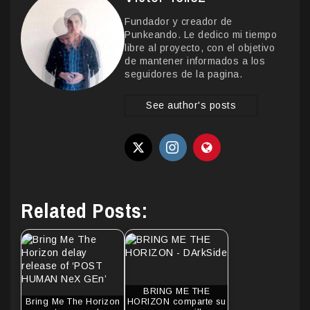
Fundador y creador de
Punkeando. Le dedico mi tiempo
libre al proyecto, con el objetivo
de mantener informados a los
seguidores de la pagina.
See author's posts
Related Posts:
BRING ME THE
Bring Me The Horizon
HORIZON comparte su