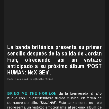
La banda británica presenta su primer
sencillo después de la salida de Jordan
Fish, ofreciendo así un vistazo
anticipado a su próximo álbum ‘POST
HUMAN: NeX GEn’.
Foto: facebook.com/bmthofficial
BRING ME THE HORIZON
da la bienvenida al año
nuevo con un estruendoso rugido musical en forma de
su nuevo sencillo,
“Kool-Aid”
. Este lanzamiento no solo
representa un vistazo emocionante al próximo álbum de