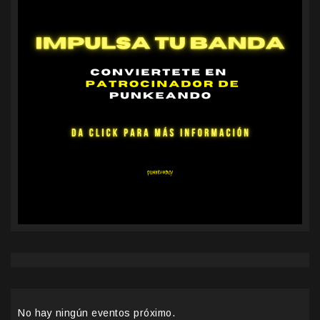
No hay ningún eventos próximo.