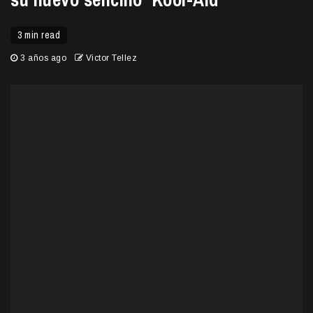
3 min read
3 años ago
Victor Tellez