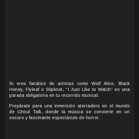
Si eres fanático de artistas como Wolf Alice, Black
Honey, Flyleaf o Slipknot, “I Just Like to Watch” es una
parada obligatoria en tu recorrido musical.
Prepárate para una inmersión aterradora en el mundo
de Ghoul Talk, donde la música se convierte en un
oscuro y fascinante espectáculo de horror.