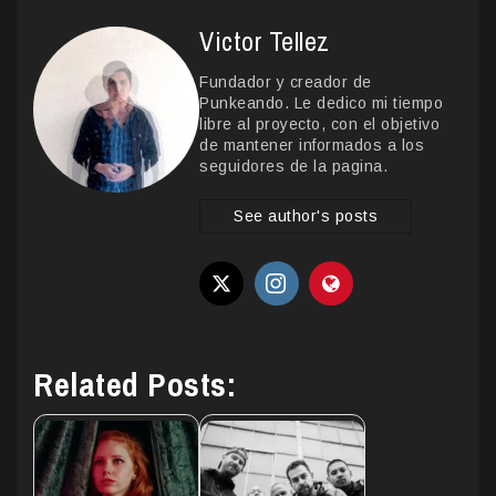
Victor Tellez
Fundador y creador de
Punkeando. Le dedico mi tiempo
libre al proyecto, con el objetivo
de mantener informados a los
seguidores de la pagina.
See author's posts
Related Posts: