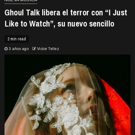
Ghoul Talk libera el terror con “I Just
Like to Watch”, su nuevo sencillo
2 min read
3 años ago
Victor Tellez