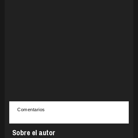
Comentarios
Sobre el autor