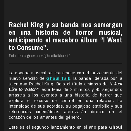
Rachel King y su banda nos sumergen
en una historia de horror musical,
anticipando el macabro álbum “I Want
to Consume”.
Foto: instagram.com/ghoultalkband/
La escena musical se estremece con el lanzamiento del
nuevo sencillo de
Ghoul Talk
, la banda liderada por la
talentosa Rachel King. Bajo el título ominoso de
“I Just
Like to Watch”
, este tema de 2 minutos y 45 segundos
arrastra a los oyentes a una historia de horror que
explora el exceso de control en una relación. La
intensidad de sus acordes, su pegajoso estribillo y sus
referencias cinemáticas aterrizarán directo en el
corazón de los amantes del género.
Este es el segundo lanzamiento en el año para
Ghoul