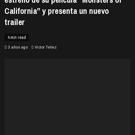
California” y presenta un nuevo
trailer
4 min read
3 años ago
Victor Tellez