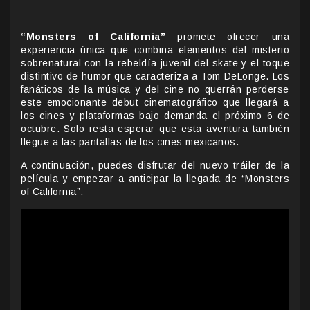
“Monsters of California”
promete ofrecer una
experiencia única que combina elementos del misterio
sobrenatural con la rebeldía juvenil del skate y el toque
distintivo de humor que caracteriza a Tom DeLonge. Los
fanáticos de la música y del cine no querrán perderse
este emocionante debut cinematográfico que llegará a
los cines y plataformas bajo demanda el próximo 6 de
octubre. Solo resta esperar que esta aventura también
llegue a las pantallas de los cines mexicanos.
A continuación, puedes disfrutar del nuevo tráiler de la
película
y empezar a anticipar la llegada de “Monsters
of California”.