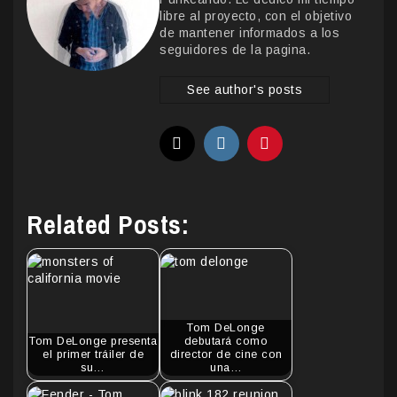
libre al proyecto, con el objetivo
de mantener informados a los
seguidores de la pagina.
See author's posts
Related Posts:
Tom DeLonge
Tom DeLonge presenta
debutará como
el primer tráiler de
director de cine con
su…
una…