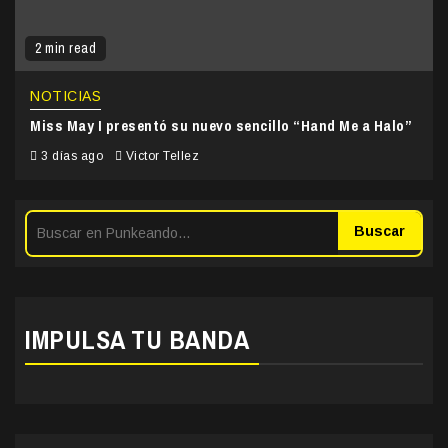
2 min read
NOTICIAS
Miss May I presentó su nuevo sencillo “Hand Me a Halo”
3 días ago
Victor Tellez
Buscar
IMPULSA TU BANDA