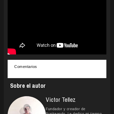
Comentarios
Sobre el autor
Victor Tellez
Fundador y creador de
Punkeando. Le dedico mi tiempo