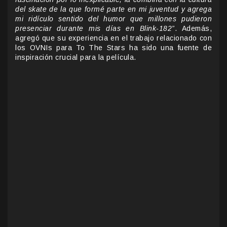
del skate de la que formé parte en mi juventud y agrega
mi ridículo sentido del humor que millones pudieron
presenciar durante mis días en Blink-182”
. Además,
agregó que su experiencia en el trabajo relacionado con
los OVNIs para To The Stars ha sido una fuente de
inspiración crucial para la película.