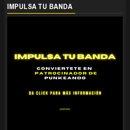
IMPULSA TU BANDA