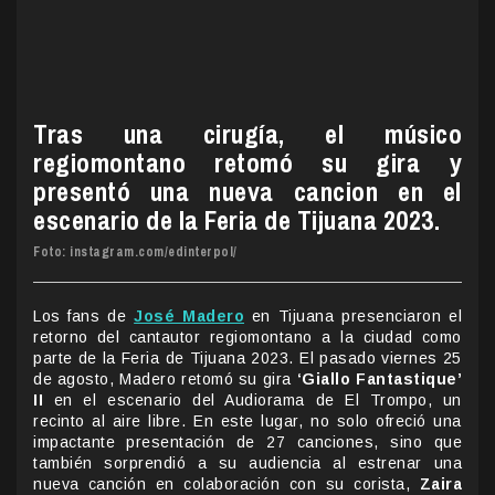
Tras una cirugía, el músico
regiomontano retomó su gira y
presentó una nueva cancion en el
escenario de la Feria de Tijuana 2023.
Foto: instagram.com/edinterpol/
Los fans de
José Madero
en Tijuana presenciaron el
retorno del cantautor regiomontano a la ciudad como
parte de la Feria de Tijuana 2023. El pasado viernes 25
de agosto, Madero retomó su gira
‘Giallo Fantastique’
II
en el escenario del Audiorama de El Trompo, un
recinto al aire libre. En este lugar, no solo ofreció una
impactante presentación de 27 canciones, sino que
también sorprendió a su audiencia al estrenar una
nueva canción en colaboración con su corista,
Zaira