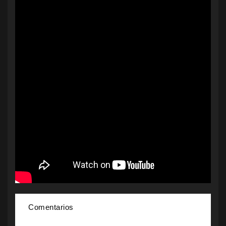
Comentarios