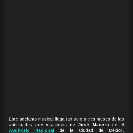
Este adelanto musical llega tan solo a tres meses de las
anticipadas presentaciones de
José Madero
en el
Auditorio Nacional
de la Ciudad de México,