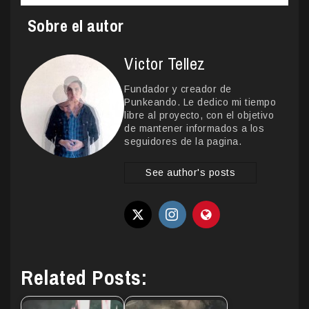
Sobre el autor
Victor Tellez
Fundador y creador de
Punkeando. Le dedico mi tiempo
libre al proyecto, con el objetivo
de mantener informados a los
seguidores de la pagina.
See author's posts
Related Posts: