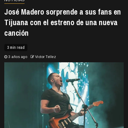
José Madero sorprende a sus fans en
Tijuana con el estreno de una nueva
canción
3 min read
3 años ago
Victor Tellez