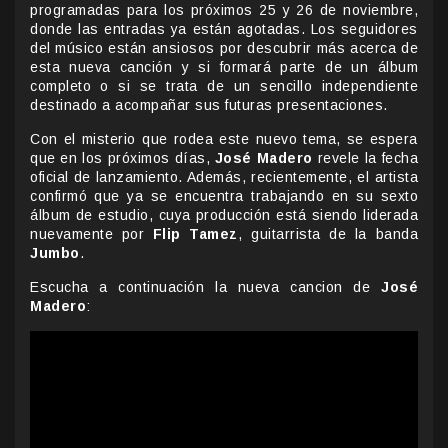
programadas para los próximos 25 y 26 de noviembre,
donde las entradas ya están agotadas. Los seguidores
del músico están ansiosos por descubrir más acerca de
esta nueva canción y si formará parte de un álbum
completo o si se trata de un sencillo independiente
destinado a acompañar sus futuras presentaciones.
Con el misterio que rodea este nuevo tema, se espera
que en los próximos días,
José Madero
revele la fecha
oficial de lanzamiento. Además, recientemente, el artista
confirmó que ya se encuentra trabajando en su sexto
álbum de estudio, cuya producción está siendo liderada
nuevamente por
Flip Tamez
, guitarrista de la banda
Jumbo
.
Escucha a continuación la nueva cancion de
José
Madero
: