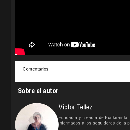
Comentarios
Sobre el autor
Victor Tellez
Fundador y creador de Punkeando. Le
informados a los seguidores de la p