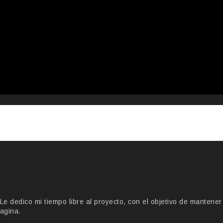
 dedico mi tiempo libre al proyecto, con el objetivo de mantener
agina.