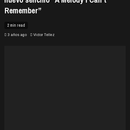
Remember”
2 min read
3 años ago
Victor Tellez