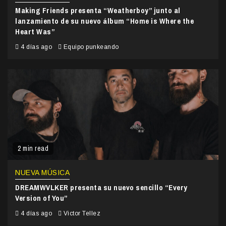
Making Friends presenta “Weatherboy” junto al
lanzamiento de su nuevo álbum “Home is Where the
Heart Was”
4 días ago
Equipo punkeando
2 min read
NUEVA MÚSICA
DREAMWVLKER presenta su nuevo sencillo “Every
Version of You”
4 días ago
Victor Tellez