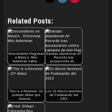
Related Posts:
Descendents Regresan
Bandas abandonan AF
a México: Milo
Records tras
Aukerman habla…
acusaciones en…
This is a Revolver: Un
Los 10 discos favoritos
potente debut que
de Punkeando del
fusiona…
2022