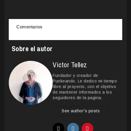
Comentarios
Sobre el autor
Victor Tellez
Fundador y creador de
Punkeando. Le dedico mi tiempo
libre al proyecto, con el objetivo
de mantener informados a los
seguidores de la pagina.
See author's posts