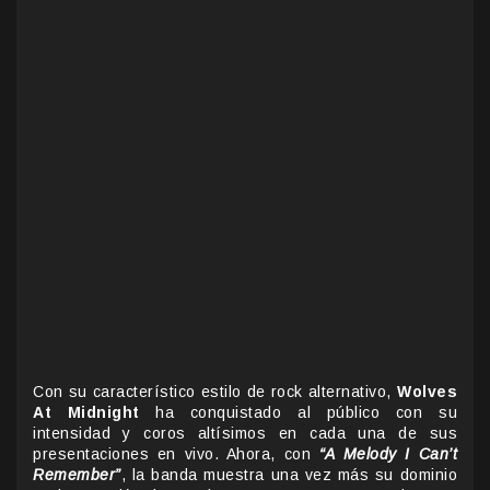
Con su característico estilo de rock alternativo,
Wolves
At Midnight
ha conquistado al público con su
intensidad y coros altísimos en cada una de sus
presentaciones en vivo. Ahora, con
“A Melody I Can’t
Remember”
, la banda muestra una vez más su dominio