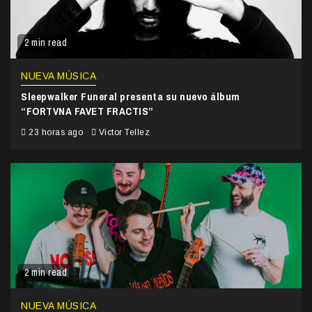
2 min read
NUEVA MÚSICA
Sleepwalker Funeral presenta su nuevo álbum
“FORTVNA FAVET FRACTIS”
23 horas ago
Victor Tellez
2 min read
NUEVA MÚSICA