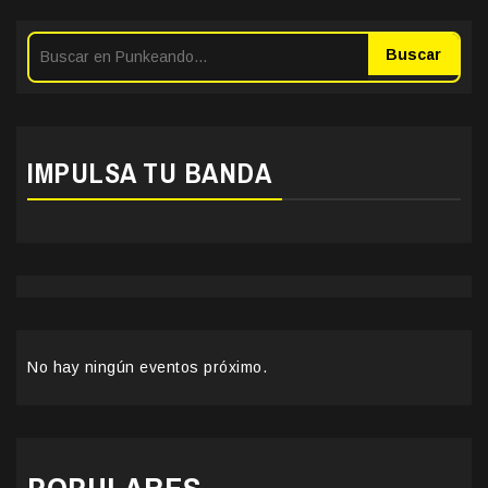
Buscar
IMPULSA TU BANDA
No hay ningún eventos próximo.