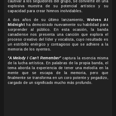
cautivar a los seguidores del grupo, se convierte en una
explosiva muestra de su potencial artístico y su
capacidad para crear himnos inolvidables.
A dos años de su último lanzamiento,
Wolves At
Midnight
ha demostrado nuevamente su habilidad para
sorprender al público. En esta ocasión, la banda
canadiense nos presenta una canción que explora el
proceso creativo del líder y vocalista, cuyo resultado es
un estribillo enérgico y contagioso que se adhiere a la
memoria de los oyentes.
“A Melody I Can’t Remember”
captura la esencia misma
de la lucha artística. En palabras de la propia banda, el
tema aborda la experiencia de tener una melodía en la
mente que se escapa de la memoria, pero que
finalmente se transforma en un coro potente y pegadizo,
cargado de un significado mucho más profundo.