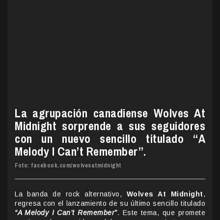
La agrupación canadiense Wolves At
Midnight sorprende a sus seguidores
con un nuevo sencillo titulado “A
Melody I Can’t Remember”.
Foto: facebook.com/wolvesatmidnight
La banda de rock alternativo,
Wolves At Midnight
,
regresa con el lanzamiento de su último sencillo titulado
“A Melody I Can’t Remember”
. Este tema, que promete