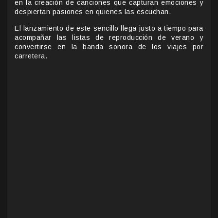
en la creación de canciones que capturan emociones y
despiertan pasiones en quienes las escuchan.
El lanzamiento de este sencillo llega justo a tiempo para
acompañar las listas de reproducción de verano y
convertirse en la banda sonora de los viajes por
carretera.