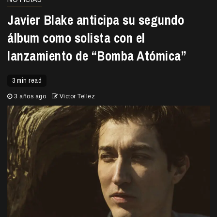
Javier Blake anticipa su segundo
álbum como solista con el
lanzamiento de “Bomba Atómica”
3 min read
3 años ago
Victor Tellez