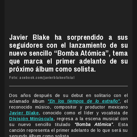
Javier Blake ha sorprendido a sus
seguidores con el lanzamiento de su
nuevo sencillo “Bomba Atómica”, tema
que marca el primer adelanto de su
próximo álbum como solista.
Foto: acebook.com/javierblakeoficial
Dos años después de su debut en solitario con el
aclamado álbum
“En los tiempos de lo extraño”
, el
reconocido músico, compositor y productor mexicano
Javier Blake
, conocido como el líder y vocalista de
División Minúscula
, regresa a la escena musical con
su nuevo sencillo titulado
“Bomba Atómica”
. Esta
canción representa el primer adelanto de lo que será su
segundo álbum como solista.