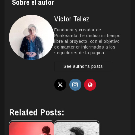
Sobre el autor
Victor Tellez
Fundador y creador de
Punkeando. Le dedico mi tiempo
libre al proyecto, con el objetivo
de mantener informados a los
seguidores de la pagina.
See author's posts
Related Posts: