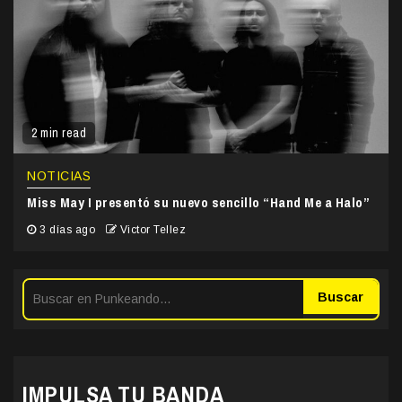
2 min read
NOTICIAS
Miss May I presentó su nuevo sencillo “Hand Me a Halo”
3 días ago
Victor Tellez
Buscar
IMPULSA TU BANDA