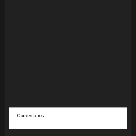
Comentarios