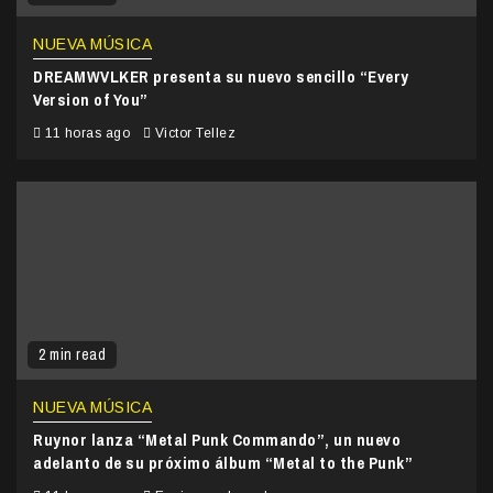
NUEVA MÚSICA
DREAMWVLKER presenta su nuevo sencillo “Every
Version of You”
11 horas ago
Victor Tellez
2 min read
NUEVA MÚSICA
Ruynor lanza “Metal Punk Commando”, un nuevo
adelanto de su próximo álbum “Metal to the Punk”