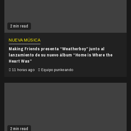
2 min read
NUEVA MÚSICA
Making Friends presenta “Weatherboy” junto al
lanzamiento de su nuevo álbum “Home is Where the
Heart Was”
11 horas ago
Equipo punkeando
2 min read