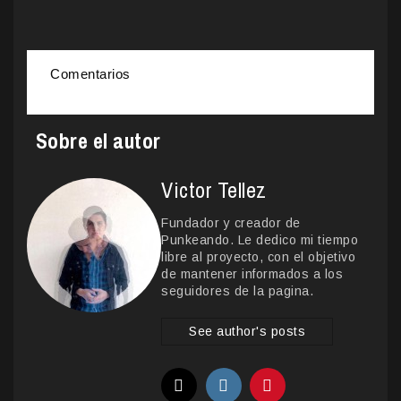
Comentarios
Sobre el autor
Victor Tellez
Fundador y creador de
Punkeando. Le dedico mi tiempo
libre al proyecto, con el objetivo
de mantener informados a los
seguidores de la pagina.
See author's posts