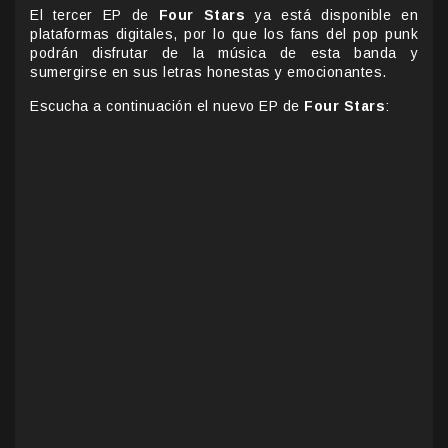
El tercer EP de
Four Stars
ya está disponible en
plataformas digitales, por lo que los fans del pop punk
podrán disfrutar de la música de esta banda y
sumergirse en sus letras honestas y emocionantes.
Escucha a continuación el nuevo EP de
Four Stars
: