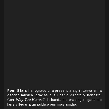
Four Stars
ha logrado una presencia significativa en la
escena musical gracias a su estilo directo y honesto.
Con
‘Way Too Honest’
, la banda espera seguir ganando
fans y llegar a un público aún más amplio.