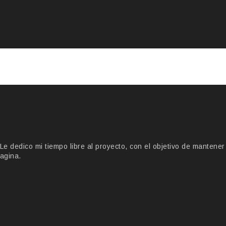
 dedico mi tiempo libre al proyecto, con el objetivo de mantener
agina.