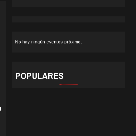
No hay ningún eventos próximo.
POPULARES
u