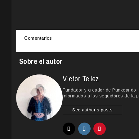
Comentarios
Sobre el autor
Victor Tellez
Fundador y creador de Punkeando. Le
informados a los seguidores de la p
See author's posts