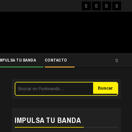
Facebook
Instagram
YouTube
Twitter
IMPULSA TU BANDA
CONTACTO
Buscar
IMPULSA TU BANDA