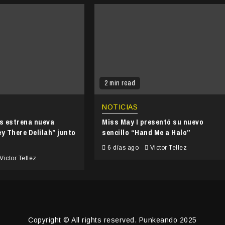
2 min read
NOTICIAS
’s estrena nueva
Miss May I presentó su nuevo
y There Delilah” junto
sencillo “Hand Me a Halo”
6 días ago
Victor Tellez
Victor Tellez
Copyright © All rights reserved. Punkeando 2025