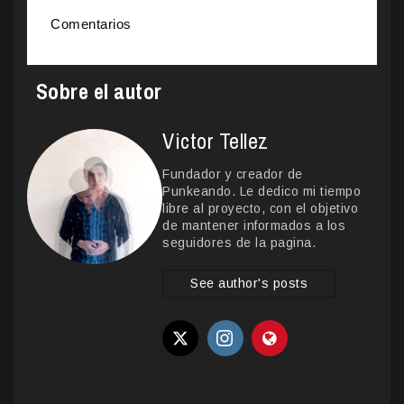
Comentarios
Sobre el autor
Victor Tellez
Fundador y creador de
Punkeando. Le dedico mi tiempo
libre al proyecto, con el objetivo
de mantener informados a los
seguidores de la pagina.
See author's posts