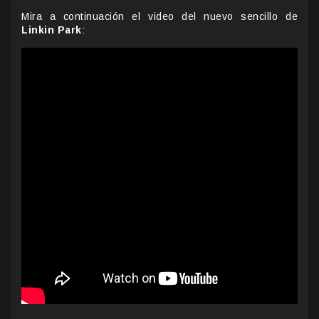
Mira a continuación el video del nuevo sencillo de
Linkin Park
: