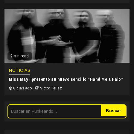
2 min read
NOTICIAS
Miss May I presentó su nuevo sencillo “Hand Me a Halo”
6 días ago
Victor Tellez
Buscar