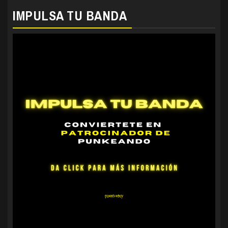
IMPULSA TU BANDA