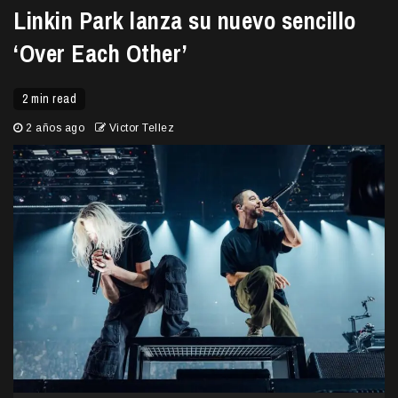
Linkin Park lanza su nuevo sencillo
‘Over Each Other’
2 min read
2 años ago
Victor Tellez