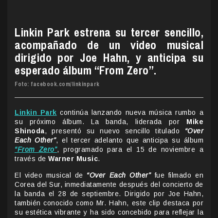
Linkin Park estrena su tercer sencillo,
acompañado de un video musical
dirigido por Joe Hahn, y anticipa su
esperado álbum “From Zero”.
Foto: facebook.com/linkinpark
Linkin Park
continúa lanzando nueva música rumbo a
su próximo álbum. La banda, liderada por
Mike
Shinoda
, presentó su nuevo sencillo titulado
“Over
Each Other”
, el tercer adelanto que anticipa su álbum
“From Zero”
, programado para el 15 de noviembre a
través de
Warner Music
.
El video musical de
“Over Each Other”
fue filmado en
Corea del Sur, inmediatamente después del concierto de
la banda el 28 de septiembre. Dirigido por Joe Hahn,
también conocido como Mr. Hahn, este clip destaca por
su estética vibrante y ha sido concebido para reflejar la