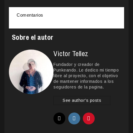
Comentarios
Sobre el autor
Victor Tellez
Fundador y creador de
Punkeando. Le dedico mi tiempo
libre al proyecto, con el objetivo
de mantener informados a los
seguidores de la pagina.
See author's posts