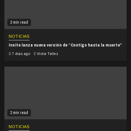
2 min read
NOTICIAS
Insite lanza nueva versión de “Contigo hasta la muerte”
7 días ago
Victor Tellez
2 min read
NOTICIAS