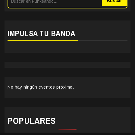
Buscar
IMPULSA TU BANDA
No hay ningún eventos próximo.
POPULARES