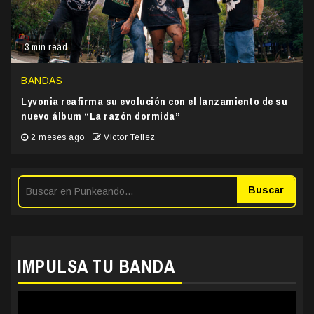
3 min read
BANDAS
Lyvonia reafirma su evolución con el lanzamiento de su
nuevo álbum “La razón dormida”
2 meses ago
Victor Tellez
Buscar
IMPULSA TU BANDA