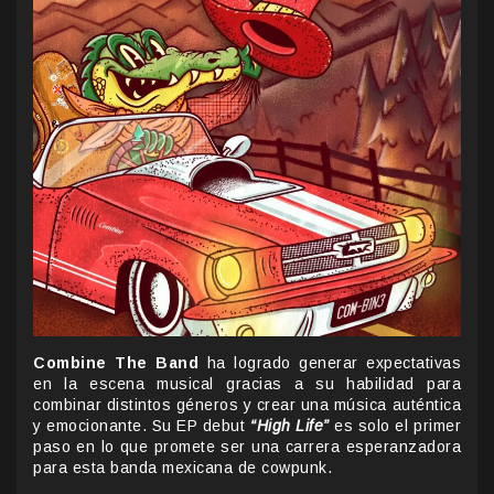
Combine The Band
ha logrado generar expectativas
en la escena musical gracias a su habilidad para
combinar distintos géneros y crear una música auténtica
y emocionante. Su EP debut
“High Life”
es solo el primer
paso en lo que promete ser una carrera esperanzadora
para esta banda mexicana de cowpunk.