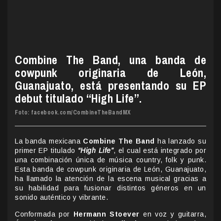
Combine The Band, una banda de
cowpunk originaria de León,
Guanajuato, está presentando su EP
debut titulado “High Life”.
Foto: facebook.com/CombineTheBandMX
La banda mexicana
Combine The Band
ha lanzado su
primer EP titulado
“High Life”
, el cual está integrado por
una combinación única de música country, folk y punk.
Esta banda de cowpunk originaria de León, Guanajuato,
ha llamado la atención de la escena musical gracias a
su habilidad para fusionar distintos géneros en un
sonido auténtico y vibrante.
Conformada por
Hermann Stoever
en voz y guitarra,