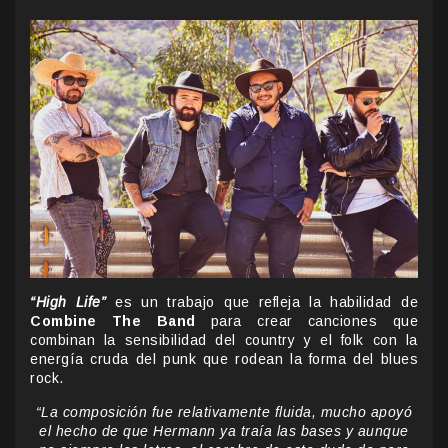
“High Life”
es un trabajo que refleja la habilidad de
Combine The Band
para crear canciones que
combinan la sensibilidad del country y el folk con la
energía cruda del punk que rodean la forma del blues
rock.
“La composición fue relativamente fluida, mucho apoyó
el hecho de que Hermann ya traía las bases y aunque