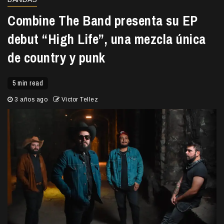
Combine The Band presenta su EP
debut “High Life”, una mezcla única
de country y punk
5 min read
3 años ago
Victor Tellez