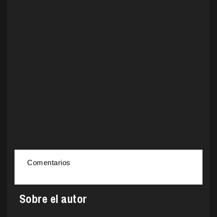
Comentarios
Sobre el autor