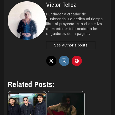
Victor Tellez
Fundador y creador de
Punkeando. Le dedico mi tiempo
libre al proyecto, con el objetivo
de mantener informados a los
seguidores de la pagina.
See author's posts
Related Posts: