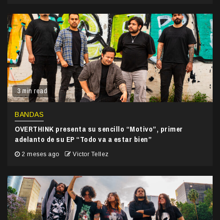
3 min read
BANDAS
OVERTHINK presenta su sencillo “Motivo”, primer
adelanto de su EP “Todo va a estar bien”
2 meses ago
Victor Tellez