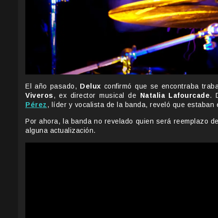
El año pasado,
Delux
confirmó que se encontraba traba
Viveros
, ex director musical de
Natalia Lafourcade
. 
Pérez
, líder y vocalista de la banda, reveló que estaban 
Por ahora, la banda no revelado quien será reemplazo d
alguna actualización.