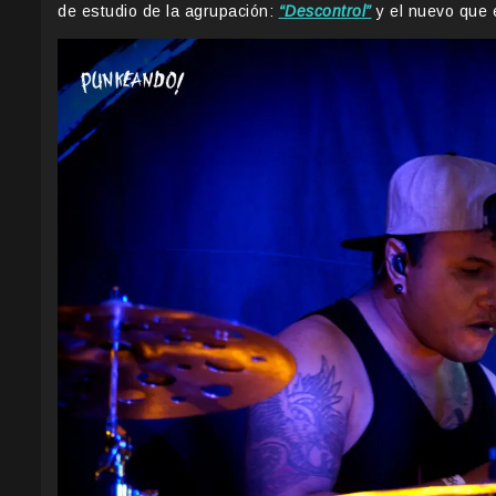
de estudio de la agrupación:
“Descontrol”
y el nuevo que e