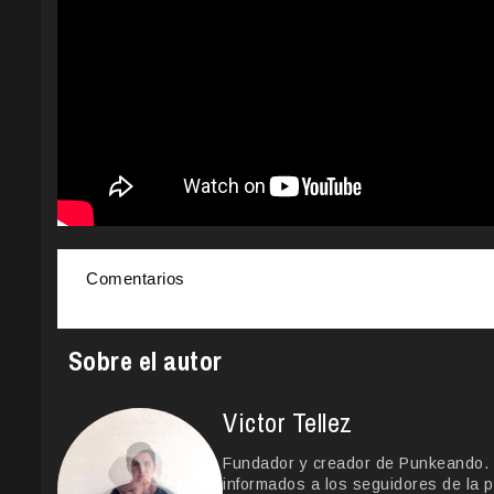
Comentarios
Sobre el autor
Victor Tellez
Fundador y creador de Punkeando. Le
informados a los seguidores de la p