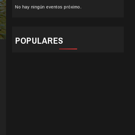
No hay ningún eventos próximo.
POPULARES