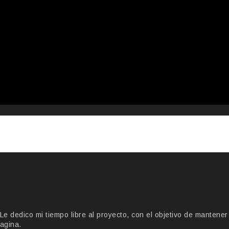
 dedico mi tiempo libre al proyecto, con el objetivo de mantener
agina.